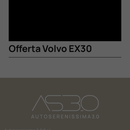
Offerta Volvo EX30