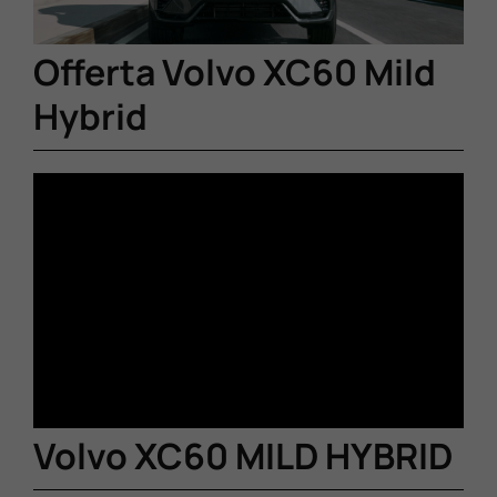
Offerta Volvo XC60 Mild
Hybrid
Volvo XC60 MILD HYBRID