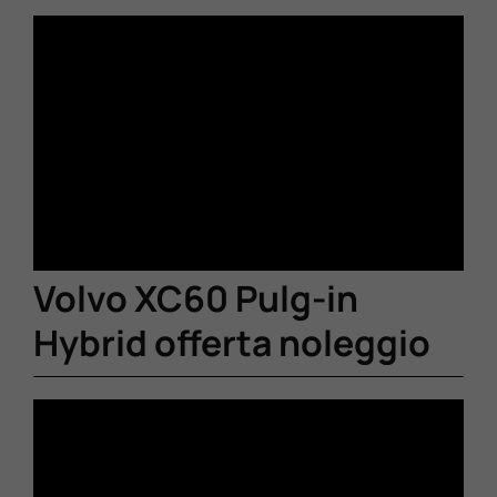
Volvo XC60 Pulg-in
Hybrid offerta noleggio