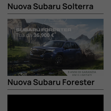
Nuova Subaru Solterra
Nuova Subaru Forester