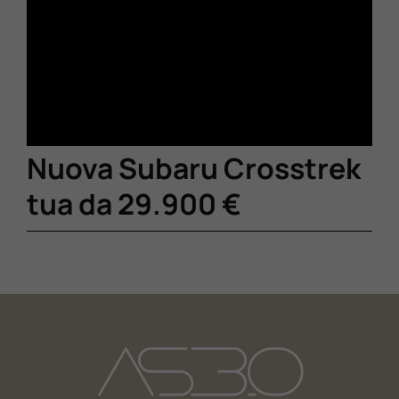
Nuova Subaru Crosstrek
tua da 29.900 €