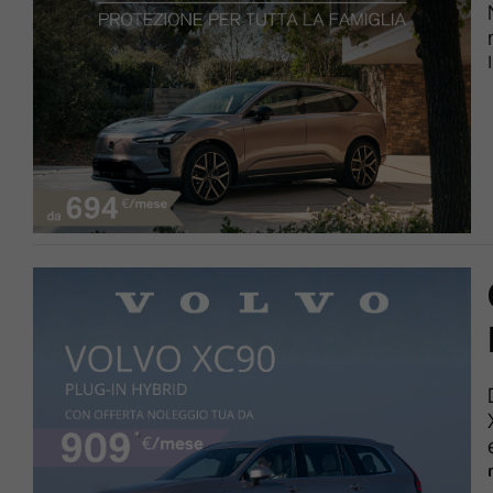
Lavora Con Noi
Contattaci