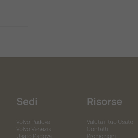
Sedi
Risorse
Volvo Padova
Valuta il tuo Usato
Volvo Venezia
Contatti
Usato Padova
Promozioni