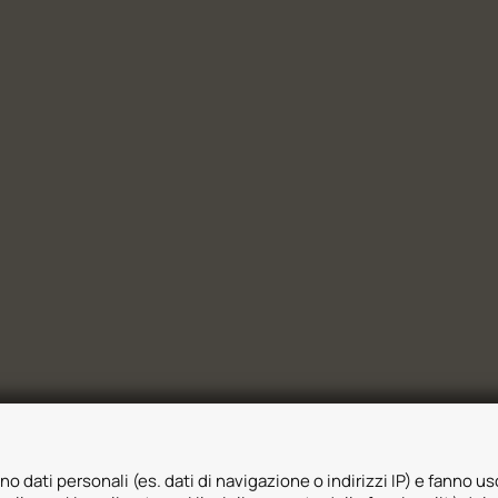
no dati personali (es. dati di navigazione o indirizzi IP) e fanno uso