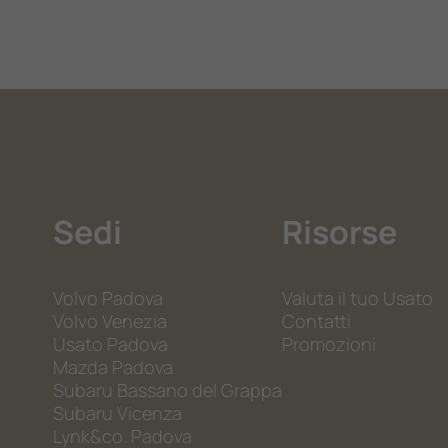
Sedi
Risorse
Volvo Padova
Valuta il tuo Usato
Volvo Venezia
Contatti
Usato Padova
Promozioni
Mazda Padova
Subaru Bassano del Grappa
Subaru Vicenza
Lynk&co. Padova