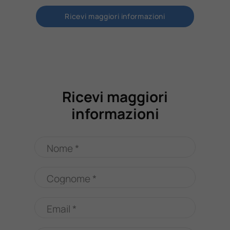
Ricevi maggiori informazioni
Ricevi maggiori
informazioni
Nome *
Cognome *
Email *