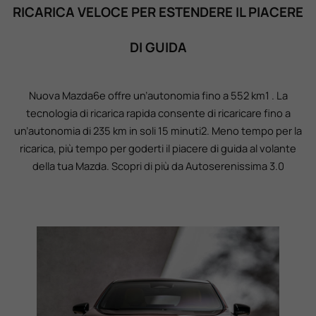
RICARICA VELOCE PER ESTENDERE IL PIACERE
DI GUIDA
Nuova Mazda6e offre un’autonomia fino a 552 km1 . La
tecnologia di ricarica rapida consente di ricaricare fino a
un’autonomia di 235 km in soli 15 minuti2. Meno tempo per la
ricarica, più tempo per goderti il piacere di guida al volante
della tua Mazda. Scopri di più da Autoserenissima 3.0