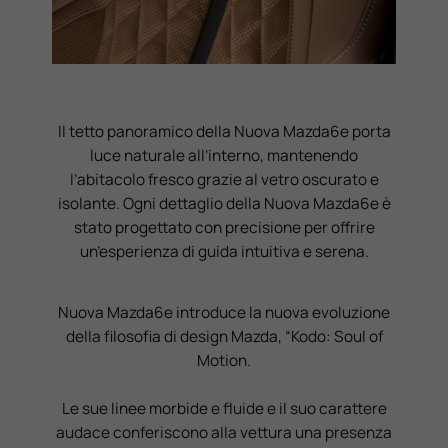
Il tetto panoramico della Nuova Mazda6e porta
luce naturale all’interno, mantenendo
l’abitacolo fresco grazie al vetro oscurato e
isolante. Ogni dettaglio della Nuova Mazda6e è
stato progettato con precisione per offrire
un’esperienza di guida intuitiva e serena.
Nuova Mazda6e introduce la nuova evoluzione
della filosofia di design Mazda, “Kodo: Soul of
Motion.
Le sue linee morbide e fluide e il suo carattere
audace conferiscono alla vettura una presenza