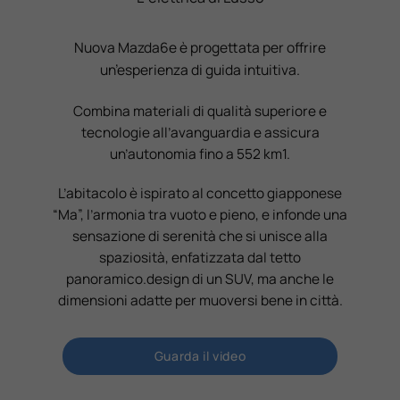
Nuova Mazda6e è progettata per offrire
un’esperienza di guida intuitiva.
Combina materiali di qualità superiore e
tecnologie all’avanguardia e assicura
un’autonomia fino a 552 km1.
L’abitacolo è ispirato al concetto giapponese
“Ma”, l’armonia tra vuoto e pieno, e infonde una
sensazione di serenità che si unisce alla
spaziosità, enfatizzata dal tetto
panoramico.design di un SUV, ma anche le
dimensioni adatte per muoversi bene in città.
Guarda il video