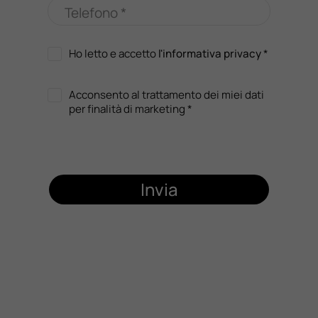
Telefono *
Ho letto e accetto
l'informativa privacy
*
Acconsento al trattamento dei miei dati
per finalità di marketing *
Invia