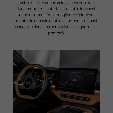
gambe e il tetto panoramico lascia entrare la
luce naturale. I materiali pregiati e lussuosi
creano un’atmosfera accogliente e piacevole,
mentre la console centrale che sembra quasi
sospesa le dona una sensazione di leggerezza e
praticità.