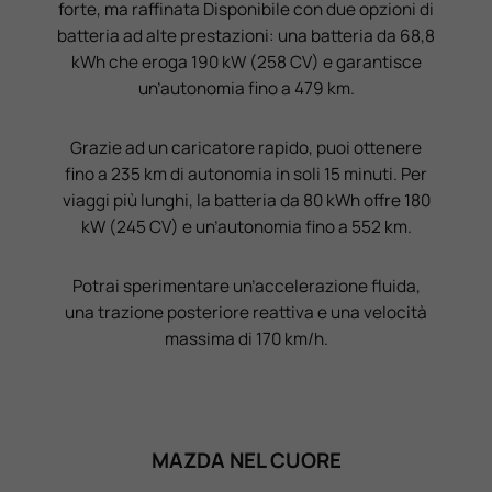
forte, ma raffinata Disponibile con due opzioni di
batteria ad alte prestazioni: una batteria da 68,8
kWh che eroga 190 kW (258 CV) e garantisce
un’autonomia fino a 479 km.
Grazie ad un caricatore rapido, puoi ottenere
fino a 235 km di autonomia in soli 15 minuti. Per
viaggi più lunghi, la batteria da 80 kWh offre 180
kW (245 CV) e un’autonomia fino a 552 km.
Potrai sperimentare un’accelerazione fluida,
una trazione posteriore reattiva e una velocità
massima di 170 km/h.
MAZDA NEL CUORE