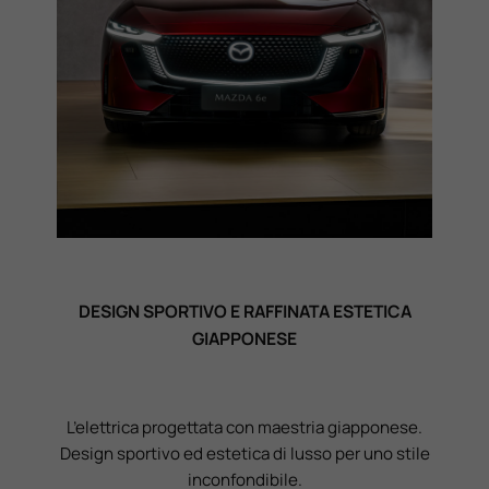
DESIGN SPORTIVO E RAFFINATA ESTETICA
GIAPPONESE
L’elettrica progettata con maestria giapponese.
Design sportivo ed estetica di lusso per uno stile
inconfondibile.