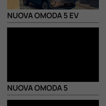
NUOVA OMODA 5 EV
NUOVA OMODA 5