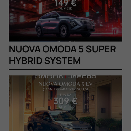
Lavora Con Noi
Contattaci
NUOVA OMODA 5 SUPER
HYBRID SYSTEM