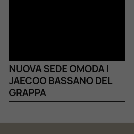
NUOVA SEDE OMODA I
JAECOO BASSANO DEL
GRAPPA