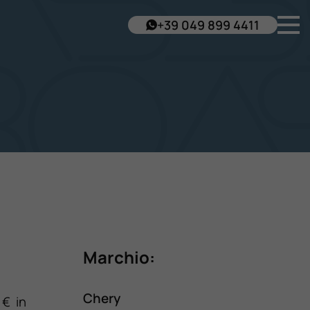
+39 049 899 4411
Marchio:
Chery
 € in