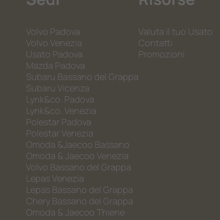
Volvo Padova
Valuta il tuo Usato
Volvo Venezia
Contatti
Usato Padova
Promozioni
Mazda Padova
Subaru Bassano del Grappa
Subaru Vicenza
Lynk&co. Padova
Lynk&co. Venezia
Polestar Padova
Polestar Venezia
Omoda &Jaecoo Bassano
Omoda & Jaecoo Venezia
Volvo Bassano del Grappa
Lepas Venezia
Lepas Bassano del Grappa
Chery Bassano del Grappa
Omoda & Jaecoo Thiene