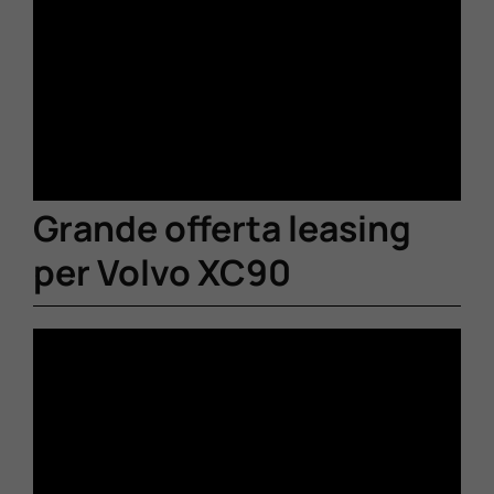
Grande offerta leasing
per Volvo XC90