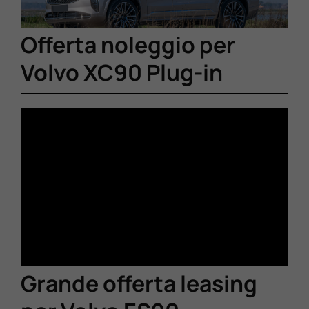
Offerta noleggio per
Volvo XC90 Plug-in
Grande offerta leasing