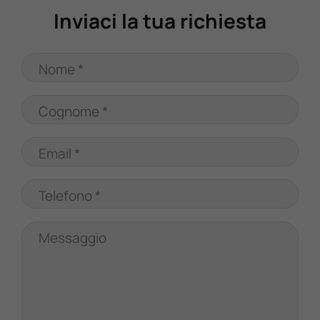
Inviaci la tua richiesta
Nome *
Cognome *
Email *
Telefono *
Messaggio