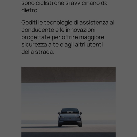
sono ciclisti che si avvicinano da
dietro.
Goditi le tecnologie di assistenza al
conducente e le innovazioni
progettate per offrire maggiore
sicurezza a te e agli altri utenti
della strada.