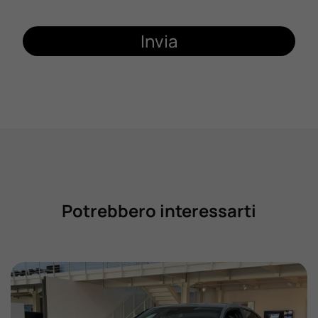
Invia
Potrebbero interessarti