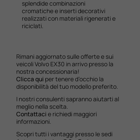
splendide combinazioni
cromatiche e inserti decorativi
realizzati con materiali rigenerati e
riciclati.
Rimani aggiornato sulle offerte e sui
veicoli Volvo EX30 in arrivo presso la
nostra concessionaria!
Clicca qui
per tenere d’occhio la
disponibilità del tuo modello preferito.
I nostri consulenti sapranno aiutarti al
meglio nella scelta.
Contattaci
e richiedi maggiori
informazioni.
Scopri tutti i vantaggi presso le sedi