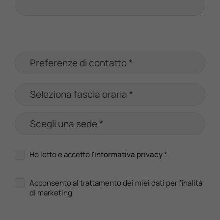
Ho letto e accetto
l'informativa privacy
*
Acconsento al trattamento dei miei dati per finalità
di marketing