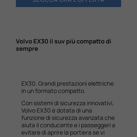
Volvo EX30 il suv più compatto di
sempre
EX30. Grandi prestazioni elettriche
in un formato compatto.
Con sistemi di sicurezza innovativi,
Volvo EX30 è dotata di una
funzione di sicurezza avanzata che
aiuta il conducente e i passeggeri a
evitare di aprire la portiera se vi