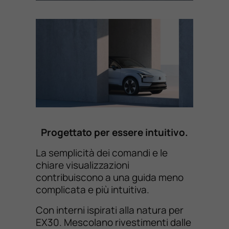
Progettato per essere intuitivo.
La semplicità dei comandi e le
chiare visualizzazioni
contribuiscono a una guida meno
complicata e più intuitiva.
Con interni ispirati alla natura per
EX30. Mescolano rivestimenti dalle