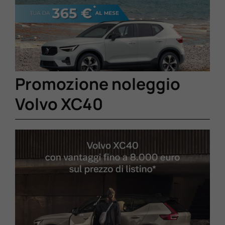
Lavora Con Noi
Contattaci
Promozione noleggio
Volvo XC40