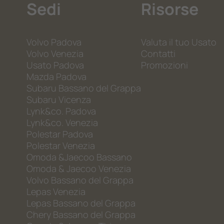
Sedi
Risorse
Volvo Padova
Valuta il tuo Usato
Volvo Venezia
Contatti
Usato Padova
Promozioni
Mazda Padova
Subaru Bassano del Grappa
Subaru Vicenza
Lynk&co. Padova
Lynk&co. Venezia
Polestar Padova
Polestar Venezia
Omoda &Jaecoo Bassano
Omoda & Jaecoo Venezia
Volvo Bassano del Grappa
Lepas Venezia
Lepas Bassano del Grappa
Chery Bassano del Grappa