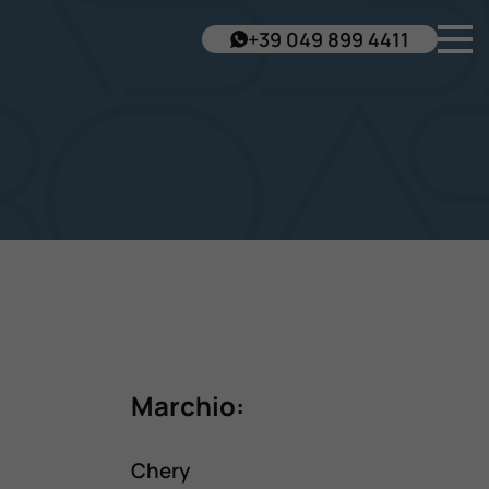
+39 049 899 4411
Marchio:
Chery