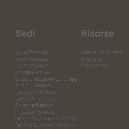
Sedi
Risorse
Volvo Padova
Valuta il tuo Usato
Volvo Venezia
Contatti
Usato Padova
Promozioni
Mazda Padova
Subaru Bassano del Grappa
Subaru Vicenza
Lynk&co. Padova
Lynk&co. Venezia
Polestar Padova
Polestar Venezia
Omoda &Jaecoo Bassano
Omoda & Jaecoo Venezia