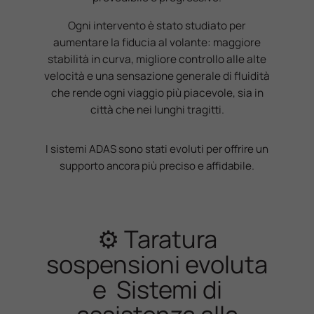
Ogni intervento è stato studiato per
aumentare la fiducia al volante: maggiore
stabilità in curva, migliore controllo alle alte
velocità e una sensazione generale di fluidità
che rende ogni viaggio più piacevole, sia in
città che nei lunghi tragitti.
I sistemi ADAS sono stati evoluti per offrire un
supporto ancora più preciso e affidabile.
⚙️ Taratura
sospensioni evoluta
e Sistemi di