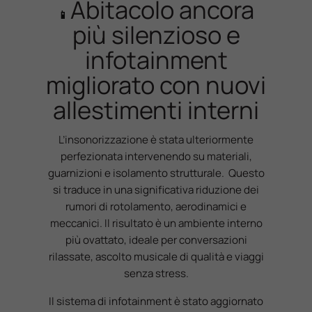
Abitacolo ancora
📱
più silenzioso e
infotainment
migliorato con nuovi
allestimenti interni
L’insonorizzazione è stata ulteriormente
perfezionata intervenendo su materiali,
guarnizioni e isolamento strutturale. Questo
si traduce in una significativa riduzione dei
rumori di rotolamento, aerodinamici e
meccanici. Il risultato è un ambiente interno
più ovattato, ideale per conversazioni
rilassate, ascolto musicale di qualità e viaggi
senza stress.
Il sistema di infotainment è stato aggiornato