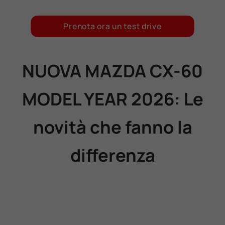
Prenota ora un test drive
NUOVA MAZDA CX-60
MODEL YEAR 2026: Le
novità che fanno la
differenza