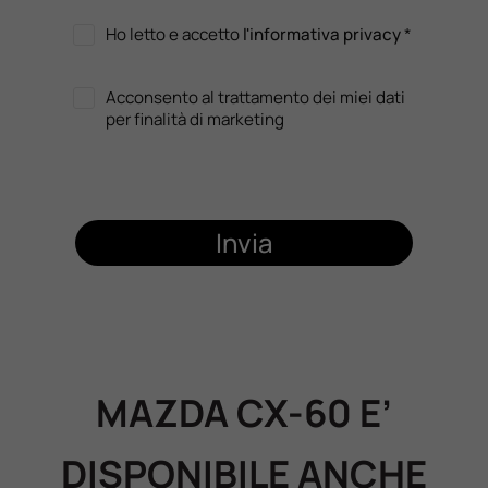
Ho letto e accetto
l'informativa privacy
*
Acconsento al trattamento dei miei dati
per finalità di marketing
Invia
MAZDA CX-60 E’
DISPONIBILE ANCHE