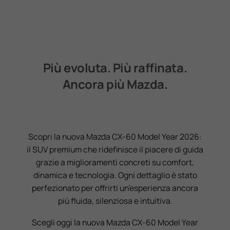
Più evoluta. Più raffinata.
Ancora più Mazda.
Scopri la nuova Mazda CX-60 Model Year 2026:
il SUV premium che ridefinisce il piacere di guida
grazie a miglioramenti concreti su comfort,
dinamica e tecnologia. Ogni dettaglio è stato
perfezionato per offrirti un’esperienza ancora
più fluida, silenziosa e intuitiva.
Scegli oggi la nuova Mazda CX-60 Model Year