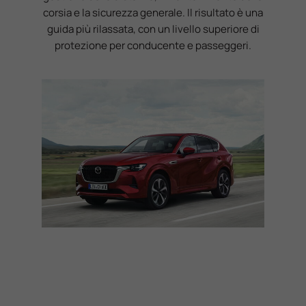
corsia e la sicurezza generale. Il risultato è una
guida più rilassata, con un livello superiore di
protezione per conducente e passeggeri.