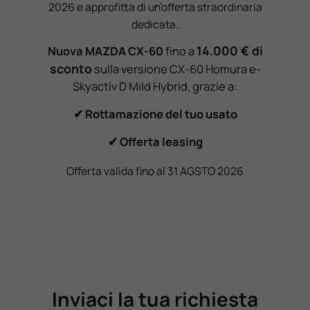
2026 e approfitta di un’offerta straordinaria
dedicata.
14.000 € di
Nuova MAZDA CX-60
fino a
sconto
sulla versione CX-60 Homura e-
Skyactiv D Mild Hybrid, grazie a:
✔ Rottamazione del tuo usato
✔ Offerta leasing
Offerta valida fino al 31 AGSTO 2026
Inviaci la tua richiesta