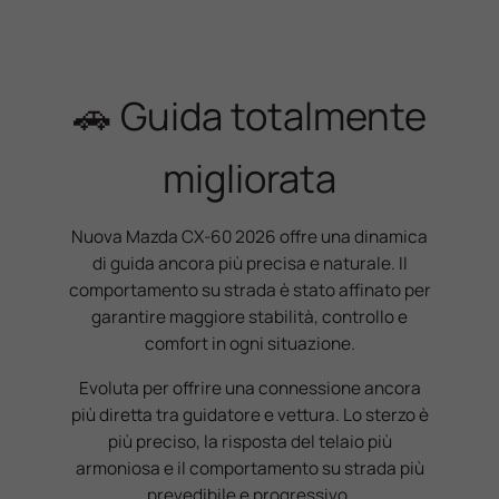
🚗 Guida totalmente
migliorata
Nuova Mazda CX-60 2026 offre una dinamica
di guida ancora più precisa e naturale. Il
comportamento su strada è stato affinato per
garantire maggiore stabilità, controllo e
comfort in ogni situazione.
Evoluta per offrire una connessione ancora
più diretta tra guidatore e vettura. Lo sterzo è
più preciso, la risposta del telaio più
armoniosa e il comportamento su strada più
prevedibile e progressivo.