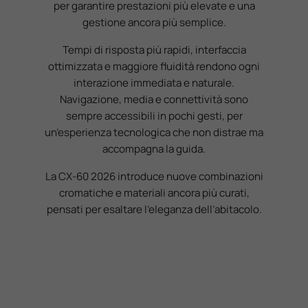
per garantire prestazioni più elevate e una
gestione ancora più semplice.
Tempi di risposta più rapidi, interfaccia
ottimizzata e maggiore fluidità rendono ogni
interazione immediata e naturale.
Navigazione, media e connettività sono
sempre accessibili in pochi gesti, per
un’esperienza tecnologica che non distrae ma
accompagna la guida.
La CX-60 2026 introduce nuove combinazioni
cromatiche e materiali ancora più curati,
pensati per esaltare l’eleganza dell’abitacolo.