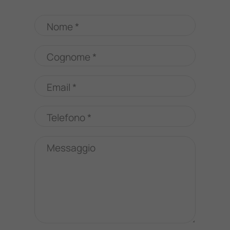
Nome *
Cognome *
Email *
Telefono *
Messaggio