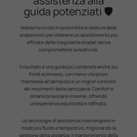
assistenza alla
guida potenziati 🛡️
Mazda ha rivisto in profondità la taratura delle
sospensioni per ottenere un assorbimento più
efficace delle irregolarità stradali senza
compromettere la reattività.
Il risultato è una guida più composta anche sui
fondi sconnessi, con meno vibrazioni
trasmesse all’abitacolo e un miglior controllo
dei movimenti della carrozzeria. Comfort e
dinamica lavorano insieme, offrendo
un’esperienza equilibrata e raffinata.
Le tecnologie di assistenza intervengono in
modo più fluido e tempestivo, migliorando la
gestione della distanza, il mantenimento della