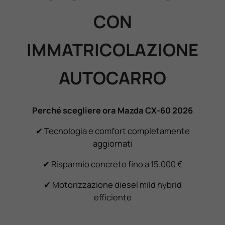
CON
IMMATRICOLAZIONE
AUTOCARRO
Perché scegliere ora Mazda CX-60 2026
✔ Tecnologia e comfort completamente
aggiornati
✔ Risparmio concreto fino a 15.000 €
✔ Motorizzazione diesel mild hybrid
efficiente
✔ Allestimento Homura ricco e distintivo