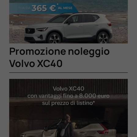
Lavora Con Noi
Contattaci
Promozione noleggio
Volvo XC40