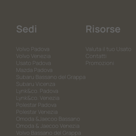
Sedi
Risorse
Volvo Padova
Valuta il tuo Usato
Volvo Venezia
Contatti
Usato Padova
Promozioni
Mazda Padova
Subaru Bassano del Grappa
Subaru Vicenza
Lynk&co. Padova
Lynk&co. Venezia
Polestar Padova
Polestar Venezia
Omoda &Jaecoo Bassano
Omoda & Jaecoo Venezia
Volvo Bassano del Grappa