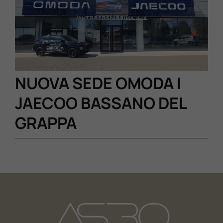
Lavora Con Noi
Contattaci
NUOVA SEDE OMODA I
JAECOO BASSANO DEL
GRAPPA