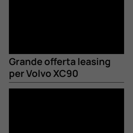
Grande offerta leasing
per Volvo XC90