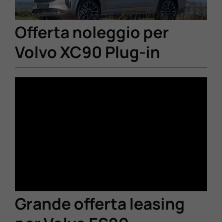
Offerta noleggio per
Volvo XC90 Plug-in
Grande offerta leasing