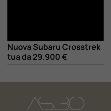
Nuova Subaru Crosstrek
tua da 29.900 €