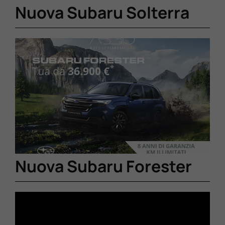
Nuova Subaru Solterra
Nuova Subaru Forester