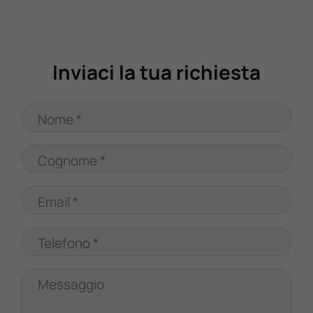
Inviaci la tua richiesta
Nome *
Cognome *
Email *
Telefono *
Messaggio