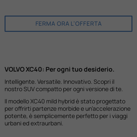
FERMA ORA L’OFFERTA
VOLVO XC40: Per ogni tuo desiderio.
Intelligente. Versatile. Innovativo. Scopri il
nostro SUV compatto per ogni versione di te.
Il modello XC40 mild hybrid è stato progettato
per offrirti partenze morbide e un’accelerazione
potente, è semplicemente perfetto per i viaggi
urbani ed extraurbani.