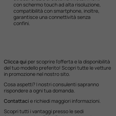
con schermo touch ad alta risoluzione,
compatibilità con smartphone, inoltre,
garantisce una connettività senza
confini.
Clicca qui
per scoprire l’offerta e la disponibilità
del tuo modello preferito! Scopri tutte le vetture
in promozione nel nostro sito.
Cosa aspetti? I nostri consulenti sapranno
rispondere a ogni tua domanda.
Contattaci
e richiedi maggiori informazioni.
Scopri tutti i vantaggi presso le sedi