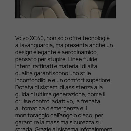
Volvo XC40, non solo offre tecnologie
all’avanguardia, ma presenta anche un
design elegante e aerodinamico,
pensato per stupire. Linee fluide,
interni raffinati e materiali di alta
qualità garantiscono uno stile
inconfondibile e un comfort superiore.
Dotata di sistemi di assistenza alla
guida di ultima generazione, come il
cruise control adattivo, la frenata
automatica d’emergenza e il
monitoraggio dell’angolo cieco, per
garantire la massima sicurezza su
strada. Grazie al sistema infotainment