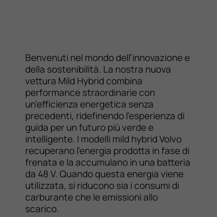
Benvenuti nel mondo dell’innovazione e
della sostenibilità. La nostra nuova
vettura Mild Hybrid combina
performance straordinarie con
un’efficienza energetica senza
precedenti, ridefinendo l’esperienza di
guida per un futuro più verde e
intelligente. I modelli mild hybrid Volvo
recuperano l’energia prodotta in fase di
frenata e la accumulano in una batteria
da 48 V. Quando questa energia viene
utilizzata, si riducono sia i consumi di
carburante che le emissioni allo
scarico.