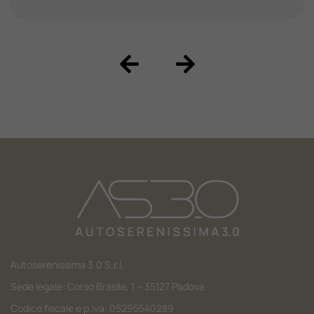
Autoserenissima 3.0 S.r.l.
Sede legale: Corso Brasile, 1 – 35127 Padova
Codice fiscale e p.iva: 05295540289