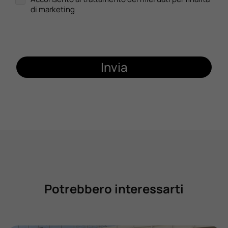
di marketing
Invia
Potrebbero interessarti