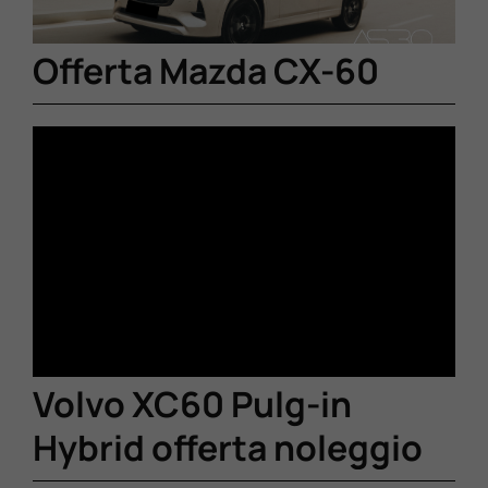
Offerta Mazda CX-60
Volvo XC60 Pulg-in
Hybrid offerta noleggio