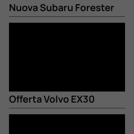
Nuova Subaru Forester
Offerta Volvo EX30