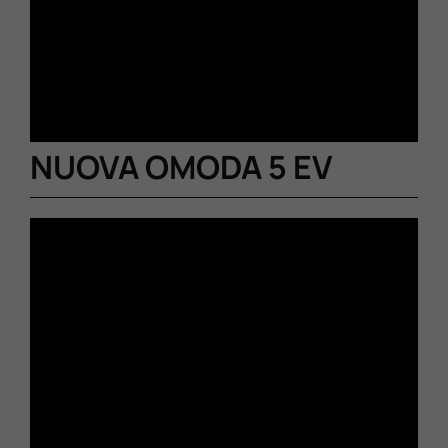
NUOVA OMODA 5 EV