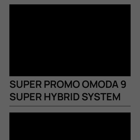
SUPER PROMO OMODA 9
SUPER HYBRID SYSTEM