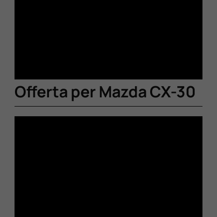
Offerta per Mazda CX-30