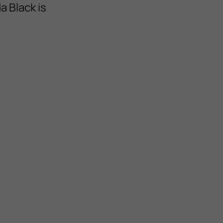
a Black is