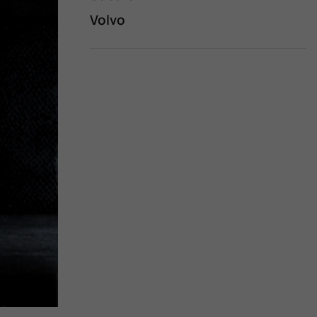
Volvo