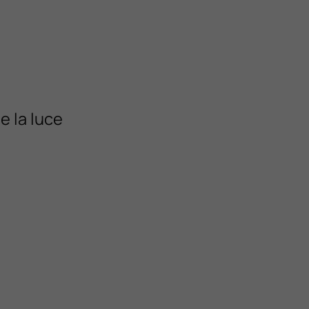
e la luce