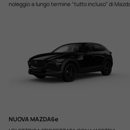
noleggio a lungo termine “tutto incluso” di Mazd
NUOVA MAZDA6e