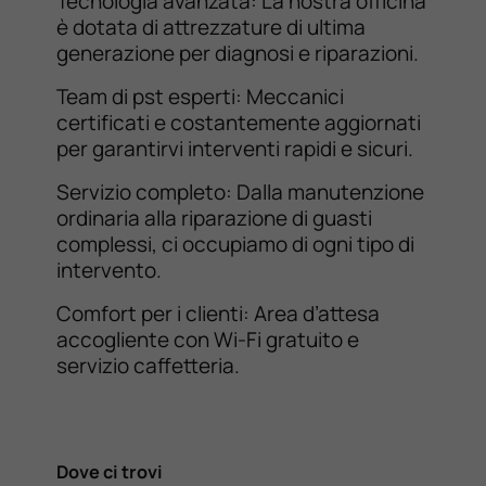
Tecnologia avanzata: La nostra officina
è dotata di attrezzature di ultima
generazione per diagnosi e riparazioni.
Team di pst esperti: Meccanici
certificati e costantemente aggiornati
per garantirvi interventi rapidi e sicuri.
Servizio completo: Dalla manutenzione
ordinaria alla riparazione di guasti
complessi, ci occupiamo di ogni tipo di
intervento.
Comfort per i clienti: Area d’attesa
accogliente con Wi-Fi gratuito e
servizio caffetteria.
Dove ci trovi