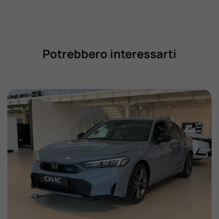
Potrebbero interessarti