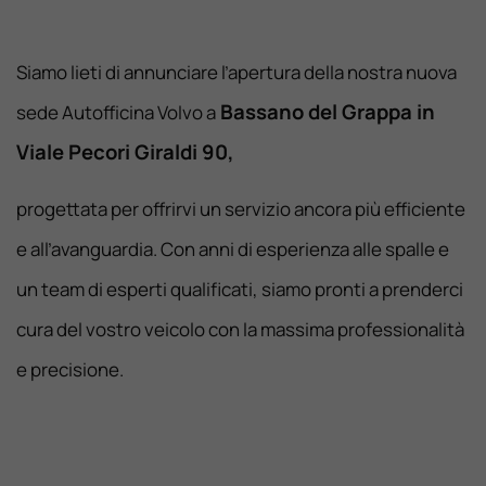
Siamo lieti di annunciare l’apertura della nostra nuova
Bassano del Grappa in
sede Autofficina Volvo a
Viale Pecori Giraldi 90,
progettata per offrirvi un servizio ancora più efficiente
e all’avanguardia. Con anni di esperienza alle spalle e
un team di esperti qualificati, siamo pronti a prenderci
cura del vostro veicolo con la massima professionalità
e precisione.