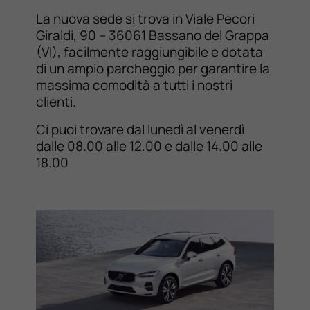
La nuova sede si trova in Viale Pecori
Giraldi, 90 – 36061 Bassano del Grappa
(VI), facilmente raggiungibile e dotata
di un ampio parcheggio per garantire la
massima comodità a tutti i nostri
clienti.
Ci puoi trovare dal lunedì al venerdì
dalle 08.00 alle 12.00 e dalle 14.00 alle
18.00