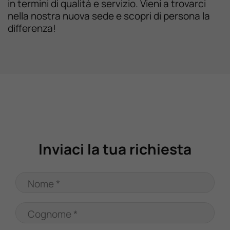
in termini di qualità e servizio. Vieni a trovarci
nella nostra nuova sede e scopri di persona la
differenza!
Inviaci la tua richiesta
Nome *
Cognome *