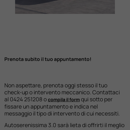
Prenota subito il tuo appuntamento!
Non aspettare, prenota oggi stesso il tuo
check-up o intervento meccanico. Contattaci
al 0424 251208 o
qui sotto per
compila il form
fissare un appuntamento e indica nel
messaggio il tipo di intervento di cui necessiti.
Autoserenissima 3.0 sarà lieta di offrirti il meglio