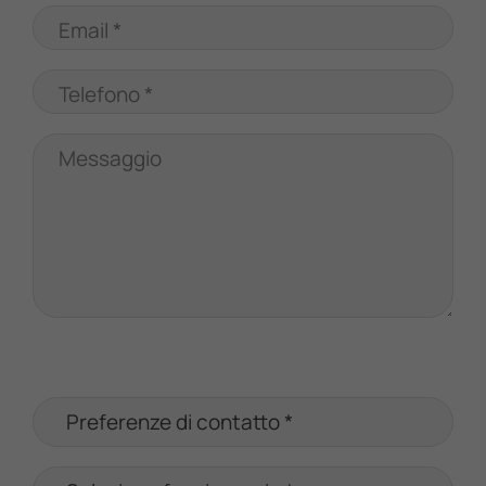
Email *
Telefono *
Messaggio