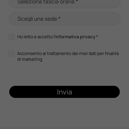
Ho letto e accetto
l'informativa privacy
*
Acconsento al trattamento dei miei dati per finalità
di marketing
Invia