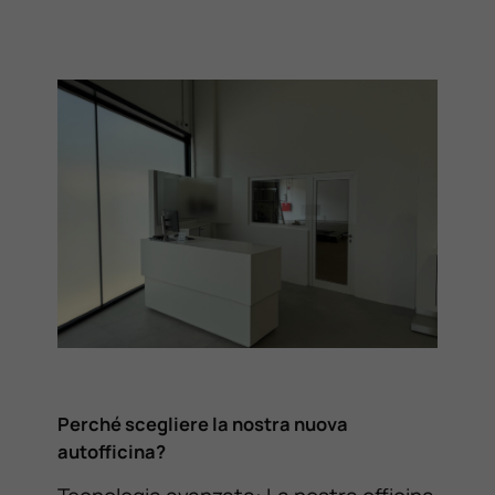
Perché scegliere la nostra nuova
autofficina?