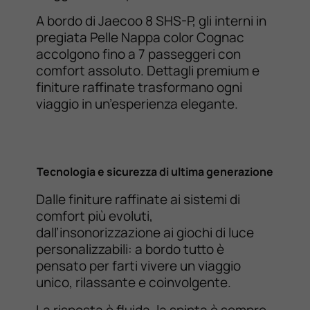
A bordo di Jaecoo 8 SHS-P, gli interni in
pregiata Pelle Nappa color Cognac
accolgono fino a 7 passeggeri con
comfort assoluto. Dettagli premium e
finiture raffinate trasformano ogni
viaggio in un’esperienza elegante.
Tecnologia e sicurezza di ultima generazione
Dalle finiture raffinate ai sistemi di
comfort più evoluti,
dall’insonorizzazione ai giochi di luce
personalizzabili: a bordo tutto è
pensato per farti vivere un viaggio
unico, rilassante e coinvolgente.