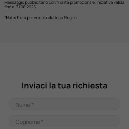
Messaggio pubblicitario con finalità promozionale. Iniziativa valida
fino al 31.08.2026.
*Note: P sta per veicolo elettrico Plug-in
Inviaci la tua richiesta
Nome *
Cognome *