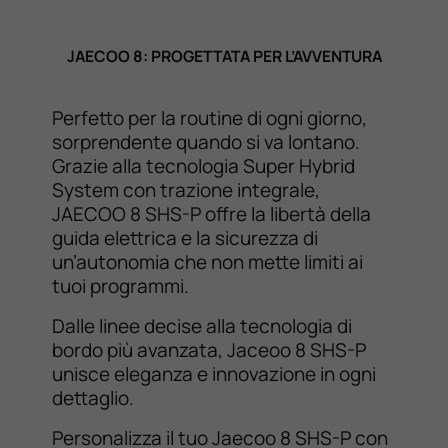
JAECOO 8: PROGETTATA PER L’AVVENTURA
Perfetto per la routine di ogni giorno,
sorprendente quando si va lontano.
Grazie alla tecnologia Super Hybrid
System con trazione integrale,
JAECOO 8 SHS-P offre la libertà della
guida elettrica e la sicurezza di
un’autonomia che non mette limiti ai
tuoi programmi.
Dalle linee decise alla tecnologia di
bordo più avanzata, Jaceoo 8 SHS-P
unisce eleganza e innovazione in ogni
dettaglio.
Personalizza il tuo Jaecoo 8 SHS-P con