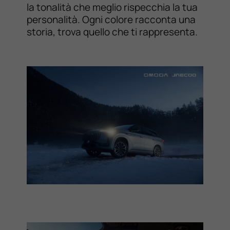
la tonalità che meglio rispecchia la tua
personalità. Ogni colore racconta una
storia, trova quello che ti rappresenta.