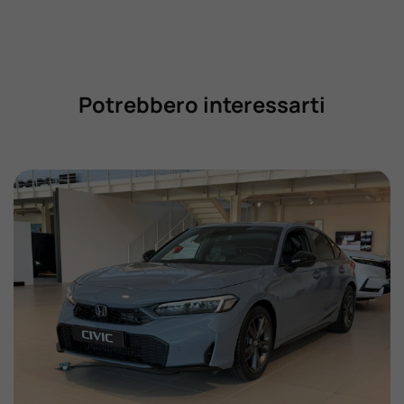
Potrebbero interessarti