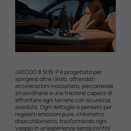
JAECOO 8 SHS-P è progettato per
spingersi oltre i limiti, offrendoti
accelerazioni mozzafiato, percorrenze
straordinarie e una trazione capace di
affrontare ogni terreno con sicurezza
assoluta. Ogni dettaglio è pensato per
regalarti emozioni pure, chilometro
dopo chilometro, trasformando ogni
viaggio in un’esperienza senza confini