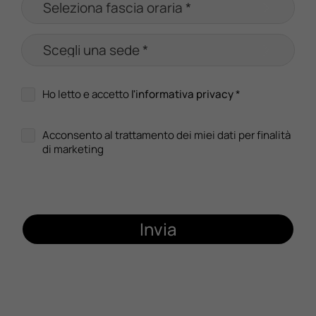
Ho letto e accetto
l'informativa privacy
*
Acconsento al trattamento dei miei dati per finalità
di marketing
Invia