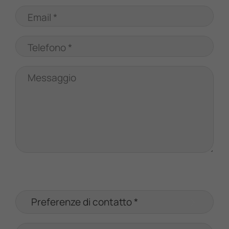
Email *
Telefono *
Messaggio