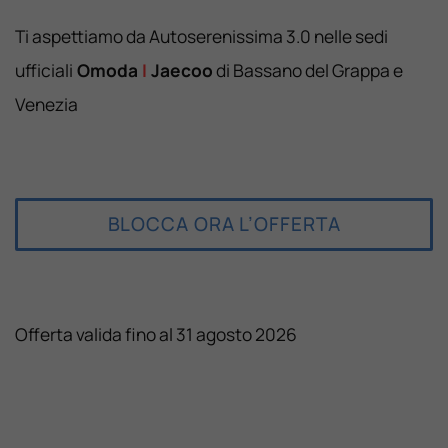
Ti aspettiamo da Autoserenissima 3.0 nelle sedi
ufficiali
Omoda
I
Jaecoo
di Bassano del Grappa e
Venezia
BLOCCA ORA L’OFFERTA
Offerta valida fino al 31 agosto 2026