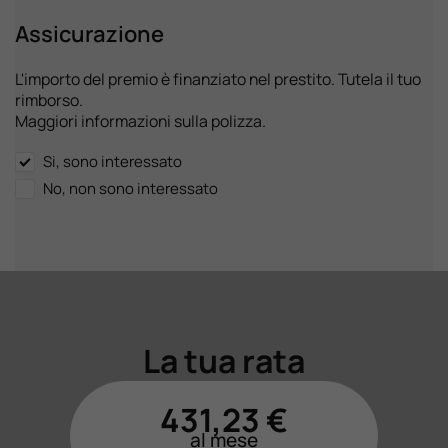
Assicurazione
L'importo del premio è finanziato nel prestito. Tutela il tuo
rimborso.
Maggiori informazioni sulla polizza.
Si, sono interessato
No, non sono interessato
La tua rata
431,23
€
al mese