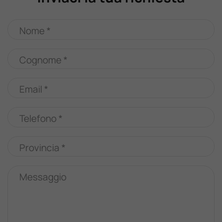
Nome *
Cognome *
Email *
Telefono *
Provincia *
Messaggio