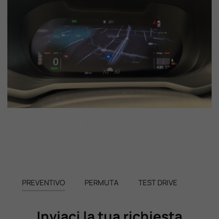
PREVENTIVO
PERMUTA
TEST DRIVE
Inviaci la tua richiesta