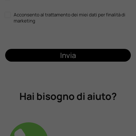
Acconsento al trattamento dei miei dati per finalità di
marketing
Invia
Hai bisogno di aiuto?