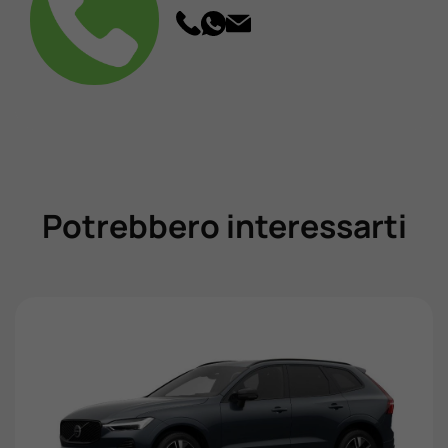
Potrebbero interessarti