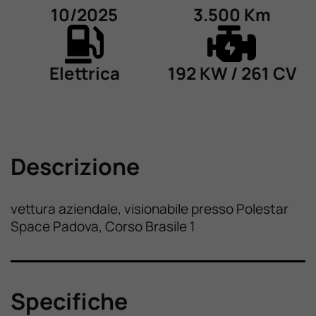
10/2025
3.500 Km
Elettrica
192 KW / 261 CV
Descrizione
vettura aziendale, visionabile presso Polestar
Space Padova, Corso Brasile 1
Specifiche