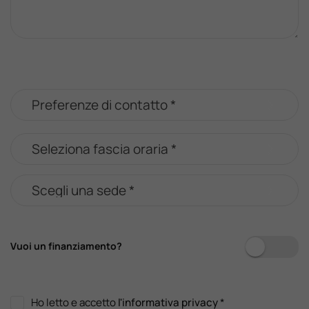
Vuoi un finanziamento?
Ho letto e accetto
l'informativa privacy
*