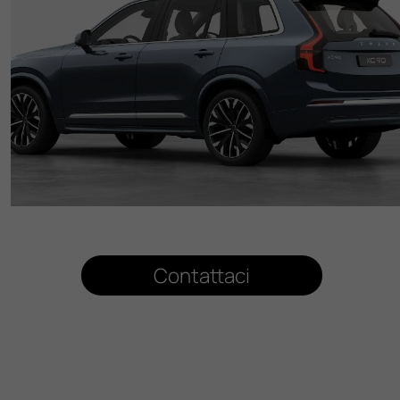
Contattaci