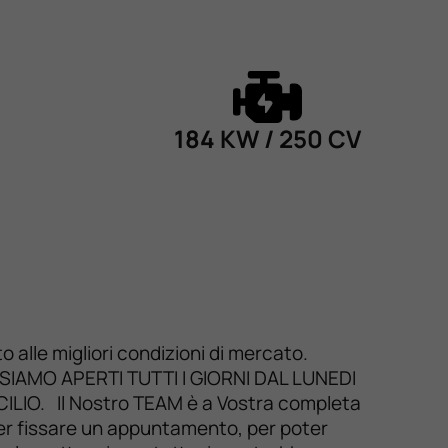
184 KW / 250 CV
alle migliori condizioni di mercato.
to. SIAMO APERTI TUTTI I GIORNI DAL LUNEDI
IO. Il Nostro TEAM è a Vostra completa
 per fissare un appuntamento, per poter