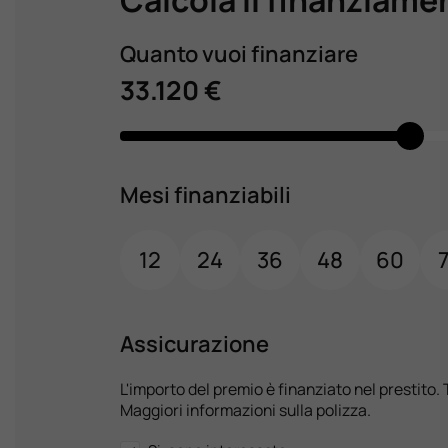
Quanto vuoi finanziare
33.120 €
Mesi finanziabili
12
24
36
48
60
Assicurazione
L'importo del premio è finanziato nel prestito. 
Maggiori informazioni sulla polizza.