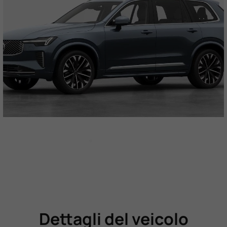
Dettagli del veicolo