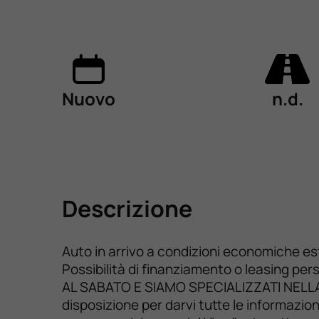
Nuovo
n.d.
Descrizione
Auto in arrivo a condizioni economiche e
Possibilità di finanziamento o leasing pe
AL SABATO E SIAMO SPECIALIZZATI NELLA
disposizione per darvi tutte le informazio