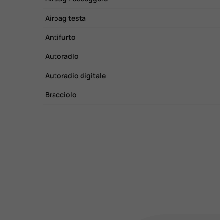
Airbag testa
Antifurto
Autoradio
Autoradio digitale
Bracciolo