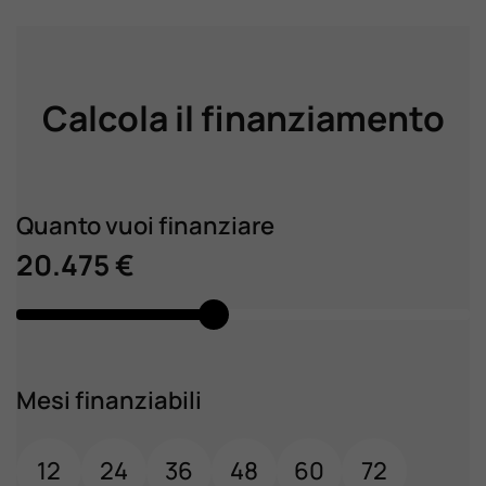
Calcola il finanziamento
Quanto vuoi finanziare
20.475 €
Mesi finanziabili
12
24
36
48
60
72