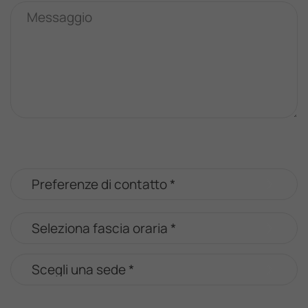
Messaggio