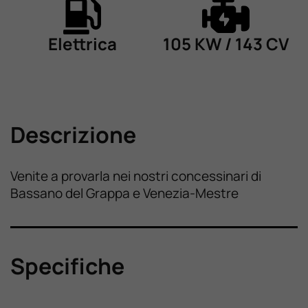
Elettrica
105 KW / 143 CV
Descrizione
Venite a provarla nei nostri concessinari di
Bassano del Grappa e Venezia-Mestre
Specifiche