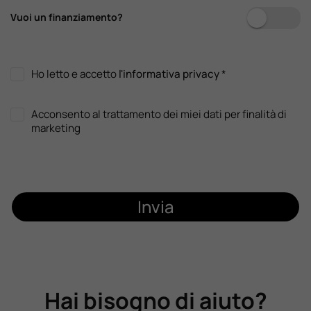
Vuoi un finanziamento?
Ho letto e accetto
l'informativa privacy
*
Acconsento al trattamento dei miei dati per finalità di
marketing
Invia
Hai bisogno di aiuto?