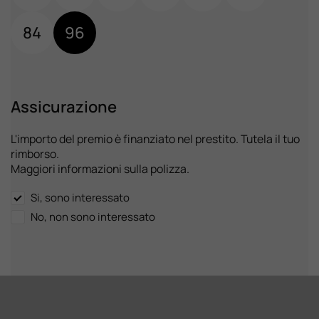
84
96
Assicurazione
L'importo del premio è finanziato nel prestito. Tutela il tuo
rimborso.
Maggiori informazioni sulla polizza.
Si, sono interessato
No, non sono interessato