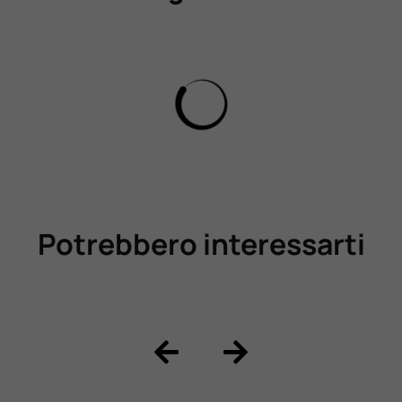
Potrebbero interessarti