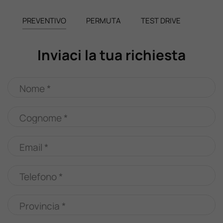
PREVENTIVO
PERMUTA
TEST DRIVE
Inviaci la tua richiesta
Nome *
Cognome *
Email *
Telefono *
Provincia *