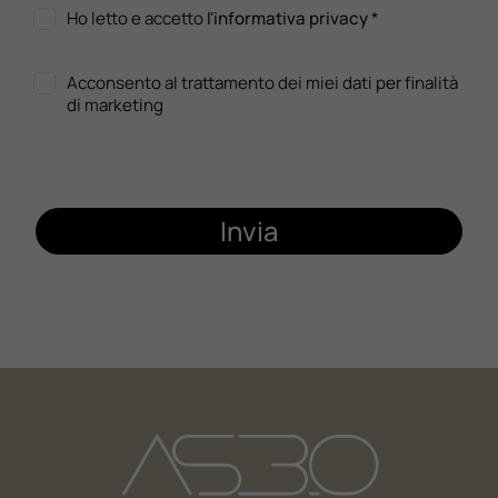
Ho letto e accetto
l'informativa privacy
*
Acconsento al trattamento dei miei dati per finalità
di marketing
Invia