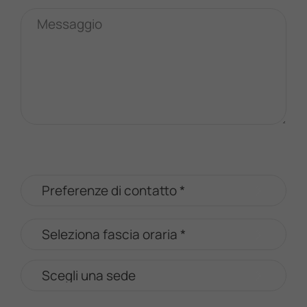
Messaggio