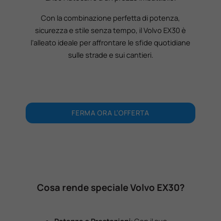
Con la combinazione perfetta di potenza,
sicurezza e stile senza tempo, il Volvo EX30 è
l’alleato ideale per affrontare le sfide quotidiane
sulle strade e sui cantieri.
FERMA ORA L’OFFERTA
Cosa rende speciale Volvo EX30?