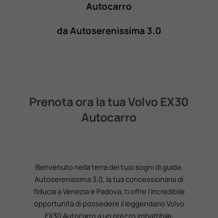
Autocarro
da Autoserenissima 3.0
Prenota ora la tua Volvo EX30
Autocarro
Benvenuto nella terra dei tuoi sogni di guida.
Autoserenissima 3.0, la tua concessionaria di
fiducia a Venezia e Padova, ti offre l’incredibile
opportunità di possedere il leggendario Volvo
EX30 Autocarro a un prezzo imbattibile.