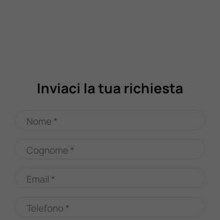
Inviaci la tua richiesta
Nome *
Cognome *
Email *
Telefono *