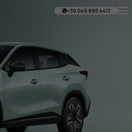
+39 049 899 4411