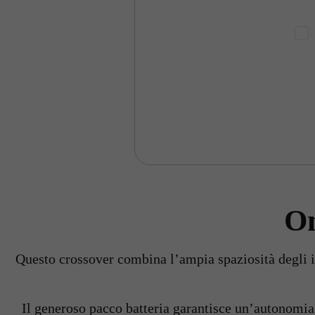
O
Questo crossover combina l’ampia spaziosità degli in
Il generoso pacco batteria garantisce un’autonomia