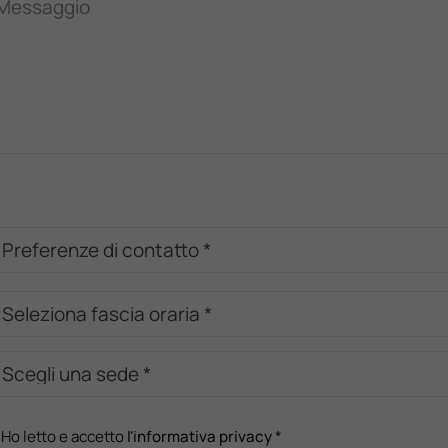
Messaggio
Ho letto e accetto
l'informativa privacy
*