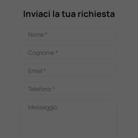
Inviaci la tua richiesta
Nome *
Cognome *
Email *
Telefono *
Messaggio