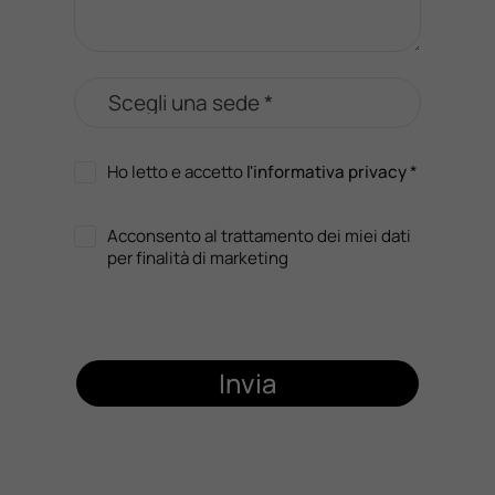
Ho letto e accetto
l'informativa privacy
*
Acconsento al trattamento dei miei dati
per finalità di marketing
Invia