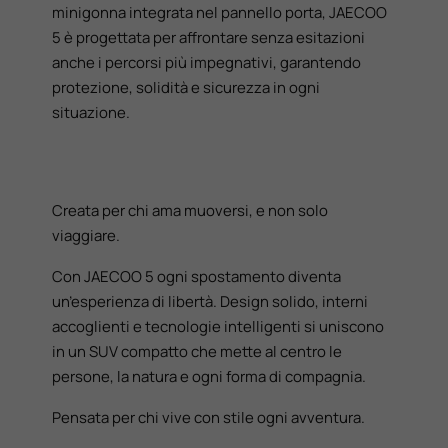
minigonna integrata nel pannello porta, JAECOO
5 è progettata per affrontare senza esitazioni
anche i percorsi più impegnativi, garantendo
protezione, solidità e sicurezza in ogni
situazione.
Creata per chi ama muoversi, e non solo
viaggiare.
Con JAECOO 5 ogni spostamento diventa
un’esperienza di libertà. Design solido, interni
accoglienti e tecnologie intelligenti si uniscono
in un SUV compatto che mette al centro le
persone, la natura e ogni forma di compagnia.
Pensata per chi vive con stile ogni avventura.