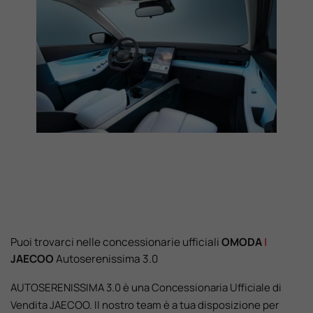
Puoi trovarci nelle concessionarie ufficiali
OMODA
I
JAECOO
Autoserenissima 3.0
AUTOSERENISSIMA 3.0 è una Concessionaria Ufficiale di
Vendita JAECOO. Il nostro team è a tua disposizione per