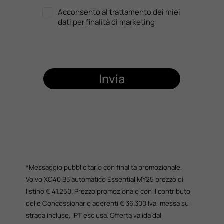
Acconsento al trattamento dei miei
dati per finalità di marketing
Invia
*Messaggio pubblicitario con finalità promozionale.
Volvo XC40 B3 automatico Essential MY25 prezzo di
listino € 41.250. Prezzo promozionale con il contributo
delle Concessionarie aderenti € 36.300 Iva, messa su
strada incluse, IPT esclusa. Offerta valida dal