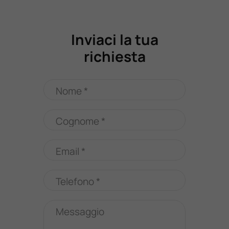
Inviaci la tua
richiesta
Nome *
Cognome *
Email *
Telefono *
Messaggio