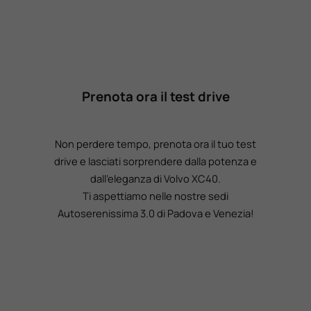
Prenota ora il test drive
Non perdere tempo, prenota ora il tuo test
drive e lasciati sorprendere dalla potenza e
dall’eleganza di Volvo XC40.
Ti aspettiamo nelle nostre sedi
Autoserenissima 3.0 di Padova e Venezia!