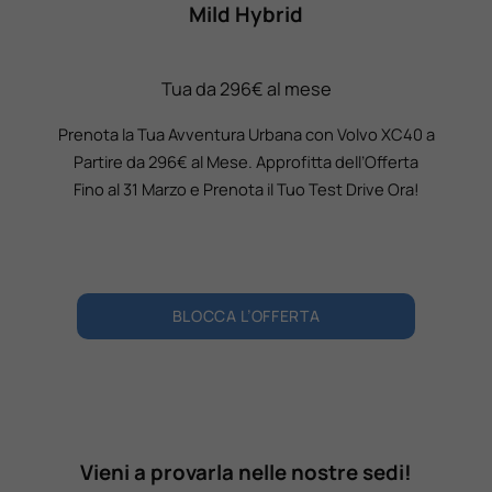
Mild Hybrid
Tua da 296€ al mese
Prenota la Tua Avventura Urbana con Volvo XC40 a
Partire da 296€ al Mese. Approfitta dell’Offerta
Fino al 31 Marzo e Prenota il Tuo Test Drive Ora!
BLOCCA L’OFFERTA
Vieni a provarla nelle nostre sedi!