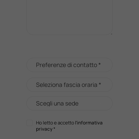
Ho letto e accetto
l'informativa
privacy
*