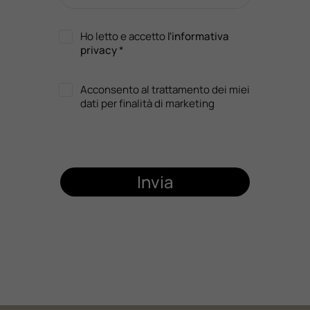
Ho letto e accetto
l'informativa
privacy
*
Acconsento al trattamento dei miei
dati per finalità di marketing
Invia