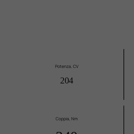
Potenza, CV
204
Coppia, Nm