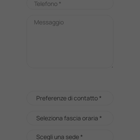
Telefono *
Messaggio