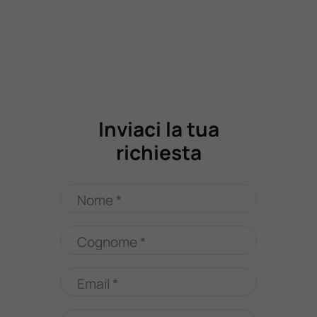
Inviaci la tua
richiesta
Nome *
Cognome *
Email *