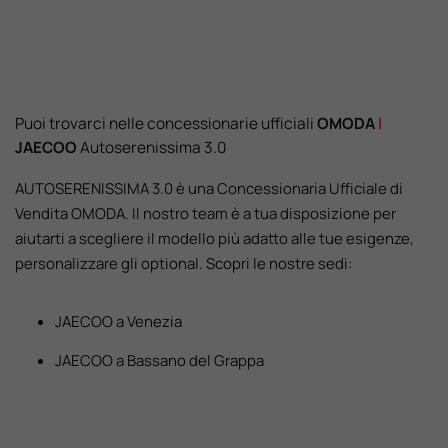
Puoi trovarci nelle concessionarie ufficiali
OMODA
I
JAECOO
Autoserenissima 3.0
AUTOSERENISSIMA 3.0 è una Concessionaria Ufficiale di
Vendita OMODA. Il nostro team è a tua disposizione per
aiutarti a scegliere il modello più adatto alle tue esigenze,
personalizzare gli optional. Scopri le nostre sedi:
JAECOO a Venezia
JAECOO a Bassano del Grappa