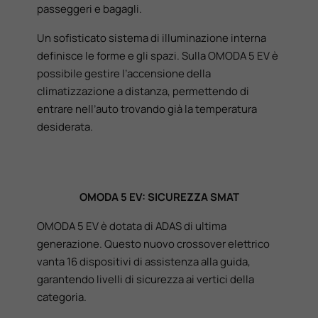
passeggeri e bagagli.
Un sofisticato sistema di illuminazione interna
definisce le forme e gli spazi. Sulla OMODA 5 EV è
possibile gestire l’accensione della
climatizzazione a distanza, permettendo di
entrare nell’auto trovando già la temperatura
desiderata.
OMODA 5 EV: SICUREZZA SMAT
OMODA 5 EV è dotata di ADAS di ultima
generazione. Questo nuovo crossover elettrico
vanta 16 dispositivi di assistenza alla guida,
garantendo livelli di sicurezza ai vertici della
categoria.