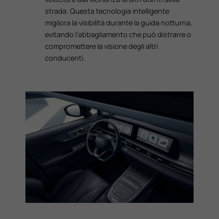
strada. Questa tecnologia intelligente
migliora la visibilità durante la guida notturna,
evitando l’abbagliamento che può distrarre o
compromettere la visione degli altri
conducenti.