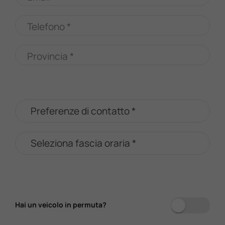
Telefono *
Provincia *
Hai un veicolo in permuta?