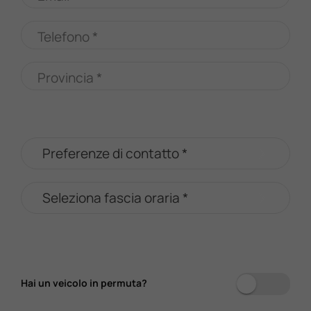
Telefono *
Provincia *
Hai un veicolo in permuta?