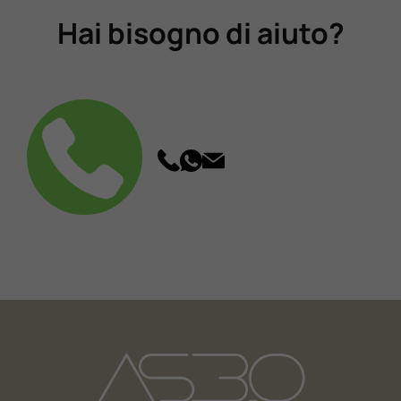
Hai bisogno di aiuto?