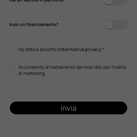
Vuoi un finanziamento?
Ho letto e accetto
l'informativa privacy
*
Acconsento al trattamento dei miei dati per finalità
di marketing
Invia