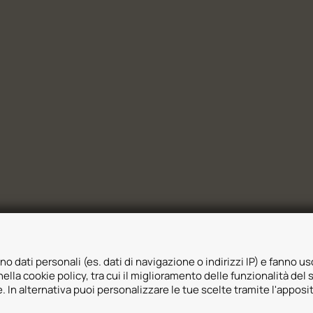
no dati personali (es. dati di navigazione o indirizzi IP) e fanno uso
ella cookie policy, tra cui il miglioramento delle funzionalità del 
ie. In alternativa puoi personalizzare le tue scelte tramite l'apposi