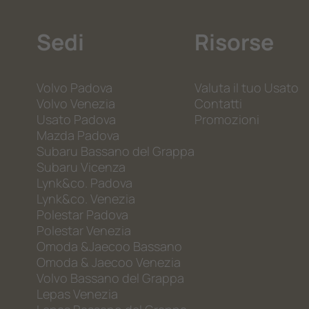
Sedi
Risorse
Volvo Padova
Valuta il tuo Usato
Volvo Venezia
Contatti
Usato Padova
Promozioni
Mazda Padova
Subaru Bassano del Grappa
Subaru Vicenza
Lynk&co. Padova
Lynk&co. Venezia
Polestar Padova
Polestar Venezia
Omoda &Jaecoo Bassano
Omoda & Jaecoo Venezia
Volvo Bassano del Grappa
Lepas Venezia