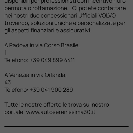
disponibili per professionisti con incentivo ritiro
permuta o rottamazione. Ci potete contattare
nei nostri due concessionari Ufficiali VOLVO
trovando, soluzioni uniche e personalizzate per
gli aspetti finanziari e assicurativi.
A Padova in via Corso Brasile,
1
Telefono: +39 049 899 4411
A Venezia in via Orlanda,
43
Telefono: +39 041 900 289
Tutte le nostre offerte le trova sul nostro
portale: www.autoserenissima30.it