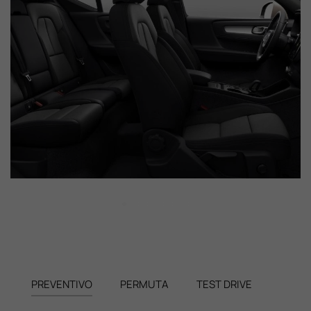
PREVENTIVO
PERMUTA
TEST DRIVE