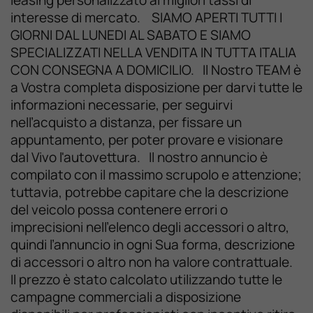
interesse di mercato. SIAMO APERTI TUTTI I
GIORNI DAL LUNEDI AL SABATO E SIAMO
SPECIALIZZATI NELLA VENDITA IN TUTTA ITALIA
CON CONSEGNA A DOMICILIO. Il Nostro TEAM è
a Vostra completa disposizione per darvi tutte le
informazioni necessarie, per seguirvi
nell’acquisto a distanza, per fissare un
appuntamento, per poter provare e visionare
dal Vivo l'autovettura. Il nostro annuncio è
compilato con il massimo scrupolo e attenzione;
tuttavia, potrebbe capitare che la descrizione
del veicolo possa contenere errori o
imprecisioni nell’elenco degli accessori o altro,
quindi l’annuncio in ogni Sua forma, descrizione
di accessori o altro non ha valore contrattuale.
Il prezzo è stato calcolato utilizzando tutte le
campagne commerciali a disposizione