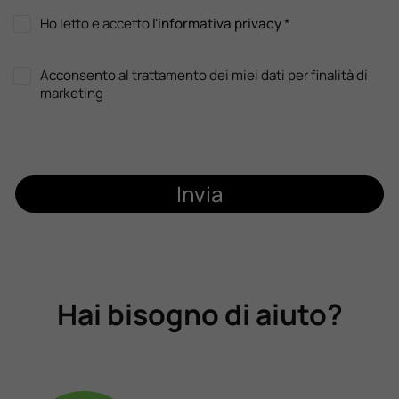
Ho letto e accetto
l'informativa privacy
*
Acconsento al trattamento dei miei dati per finalità di
marketing
Invia
Hai bisogno di aiuto?