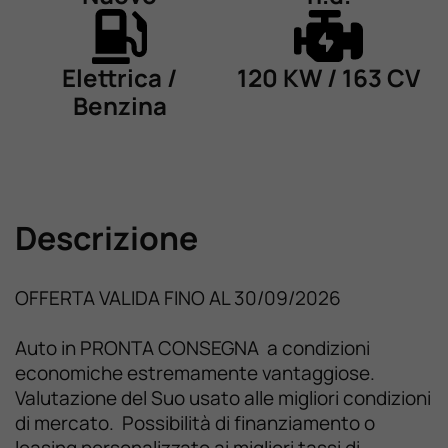
Elettrica /
120 KW / 163 CV
Benzina
Descrizione
OFFERTA VALIDA FINO AL 30/09/2026
Auto in PRONTA CONSEGNA a condizioni
economiche estremamente vantaggiose.
Valutazione del Suo usato alle migliori condizioni
di mercato. Possibilità di finanziamento o
leasing personalizzato ai migliori tassi di