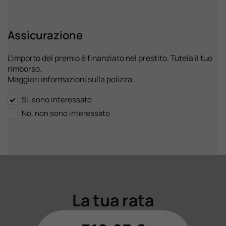
Assicurazione
L'importo del premio è finanziato nel prestito. Tutela il tuo
rimborso.
Maggiori informazioni sulla polizza.
Si, sono interessato
No, non sono interessato
La tua rata