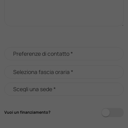
Vuoi un finanziamento?