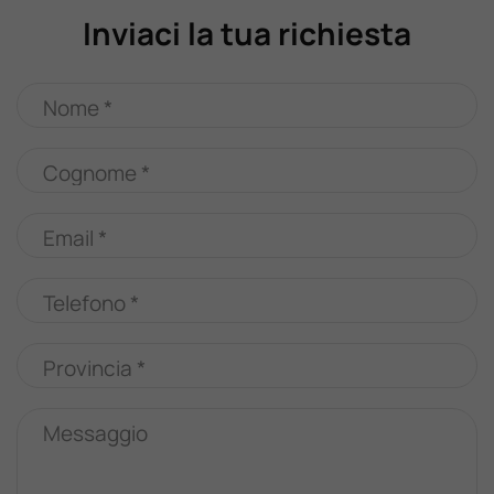
Inviaci la tua richiesta
Nome *
Cognome *
Email *
Telefono *
Provincia *
Messaggio