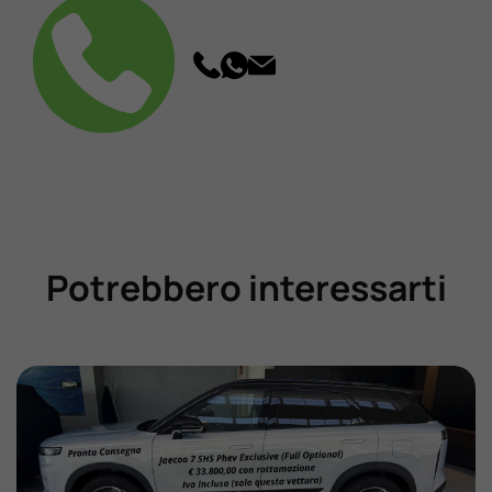
Potrebbero interessarti