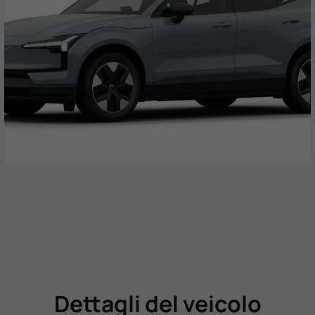
Dettagli del veicolo