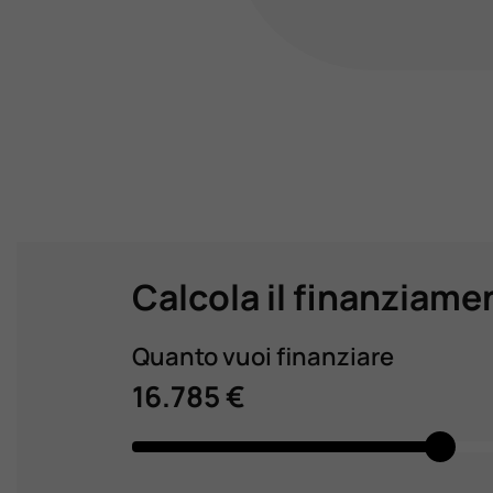
Calcola il finanziame
Quanto vuoi finanziare
16.785 €