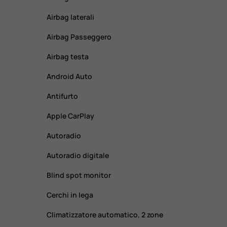
Airbag laterali
Airbag Passeggero
Airbag testa
Android Auto
Antifurto
Apple CarPlay
Autoradio
Autoradio digitale
Blind spot monitor
Cerchi in lega
Climatizzatore automatico, 2 zone