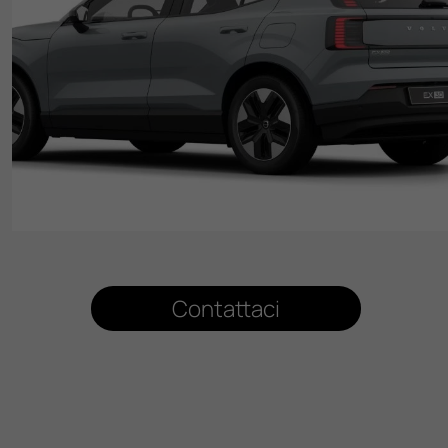
Contattaci