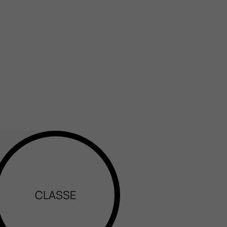
CLASSE