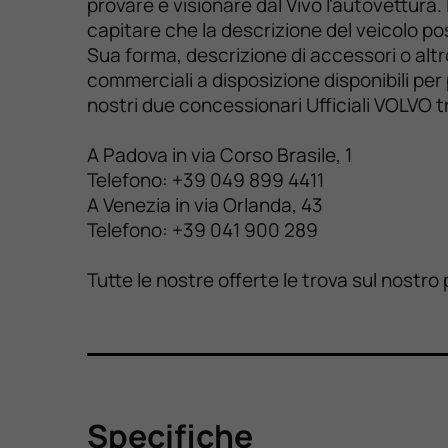
provare e visionare dal Vivo l'autovettura
capitare che la descrizione del veicolo pos
Sua forma, descrizione di accessori o altr
commerciali a disposizione disponibili per
nostri due concessionari Ufficiali VOLVO tr
A Padova in via Corso Brasile, 1
Telefono: +39 049 899 4411
A Venezia in via Orlanda, 43
Telefono: +39 041 900 289
Tutte le nostre offerte le trova sul nost
Specifiche