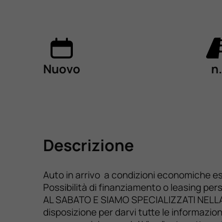
Nuovo
n.
Descrizione
Auto in arrivo a condizioni economiche es
Possibilità di finanziamento o leasing per
AL SABATO E SIAMO SPECIALIZZATI NELLA
disposizione per darvi tutte le informazio