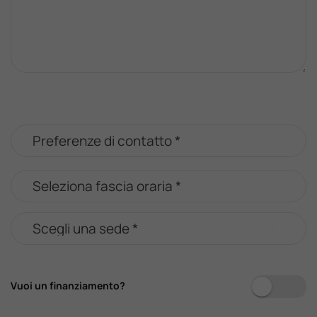
Vuoi un finanziamento?