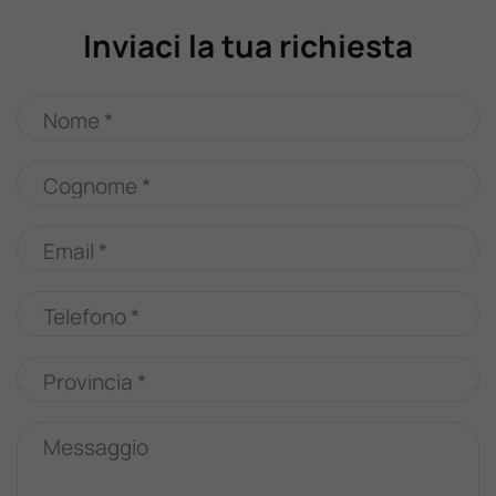
Inviaci la tua richiesta
Nome *
Cognome *
Email *
Telefono *
Provincia *
Messaggio