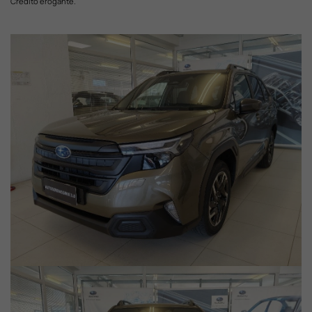
Credito erogante.