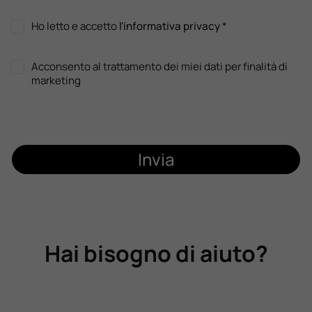
Ho letto e accetto
l'informativa privacy
*
Acconsento al trattamento dei miei dati per finalità di
marketing
Invia
Hai bisogno di aiuto?