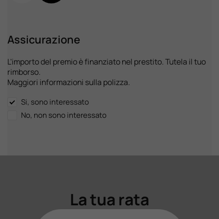
Assicurazione
L'importo del premio è finanziato nel prestito. Tutela il tuo
rimborso.
Maggiori informazioni sulla polizza.
Si, sono interessato
No, non sono interessato
La tua rata