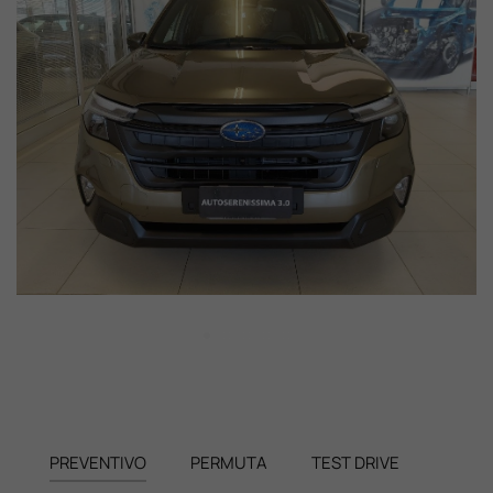
PREVENTIVO
PERMUTA
TEST DRIVE