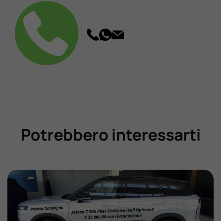
Potrebbero interessarti