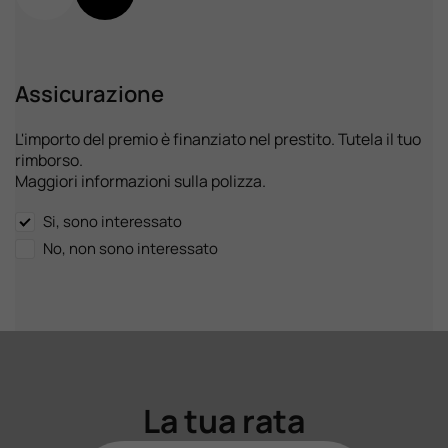
Assicurazione
L'importo del premio è finanziato nel prestito. Tutela il tuo
rimborso.
Maggiori informazioni sulla polizza.
Si, sono interessato
No, non sono interessato
La tua rata