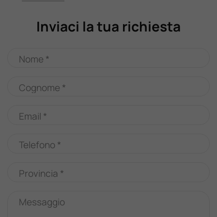
Inviaci la tua richiesta
Nome *
Cognome *
Email *
Telefono *
Provincia *
Messaggio