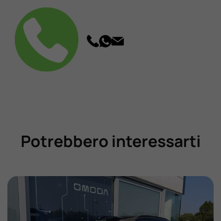
Potrebbero interessarti