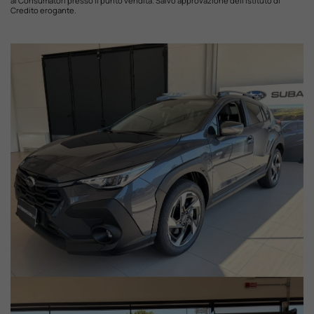
ai Consumatori presso il punto vendita. Salvo approvazione dell'Istituto di
Credito erogante.