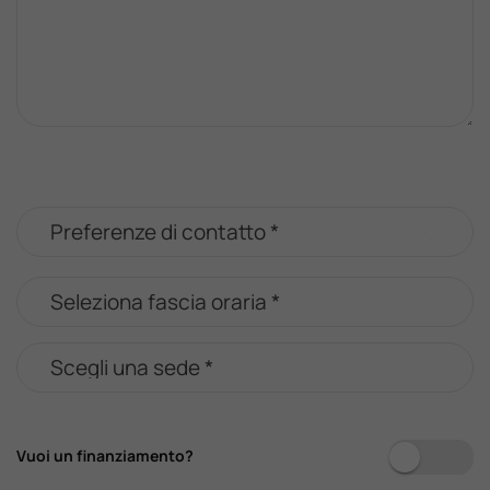
Vuoi un finanziamento?