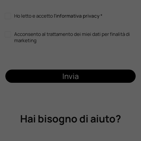
Ho letto e accetto
l'informativa privacy
*
Acconsento al trattamento dei miei dati per finalità di
marketing
Invia
Hai bisogno di aiuto?