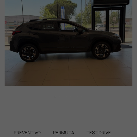
PREVENTIVO
PERMUTA
TEST DRIVE