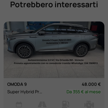
Potrebbero interessarti
OMODA 9
48.000 €
Super Hybrid Premium AWD
Da 355 € al mese