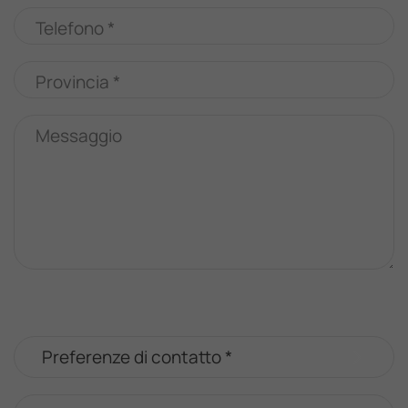
Telefono *
Provincia *
Messaggio