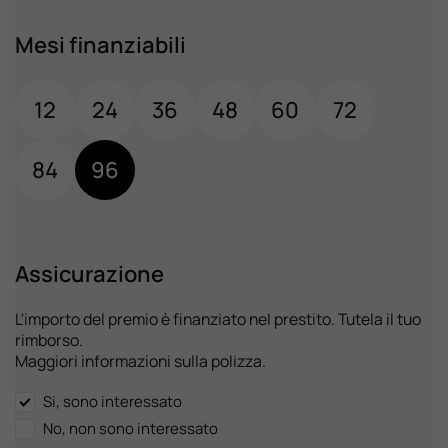
Mesi finanziabili
12
24
36
48
60
72
84
96
Assicurazione
L'importo del premio è finanziato nel prestito. Tutela il tuo
rimborso.
Maggiori informazioni sulla polizza.
Si, sono interessato
No, non sono interessato