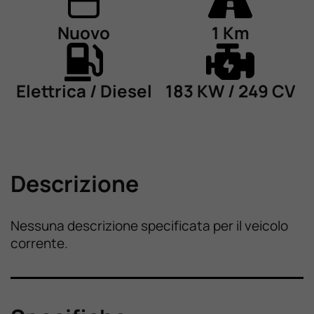
Nuovo
1 Km
Elettrica / Diesel
183 KW / 249 CV
Descrizione
Nessuna descrizione specificata per il veicolo
corrente.