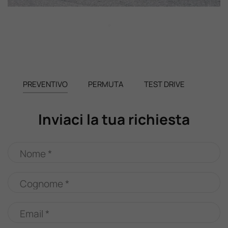
PREVENTIVO
PERMUTA
TEST DRIVE
Inviaci la tua richiesta
Nome *
Cognome *
Email *