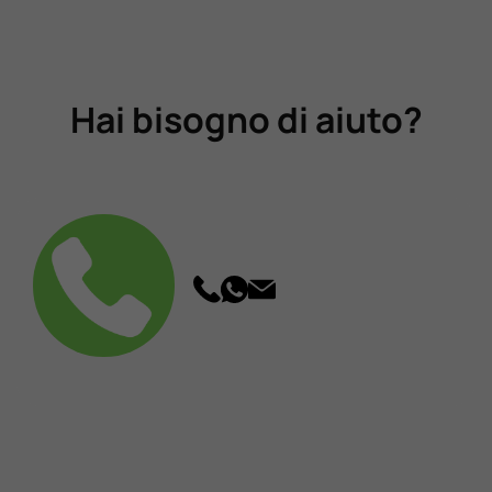
Hai bisogno di aiuto?