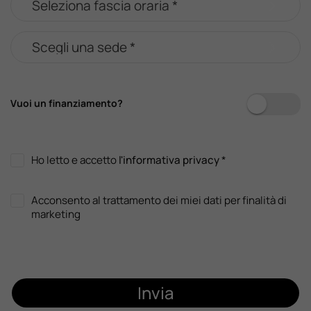
Vuoi un finanziamento?
Ho letto e accetto
l'informativa privacy
*
Acconsento al trattamento dei miei dati per finalità di
marketing
Invia