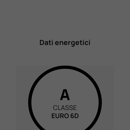
Dati energetici
A
CLASSE
EURO 6D