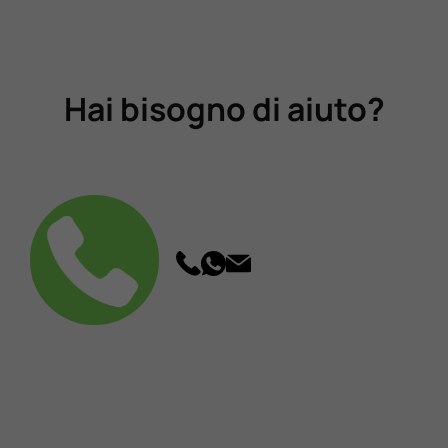
Hai bisogno di aiuto?