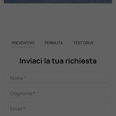
PREVENTIVO
PERMUTA
TEST DRIVE
Inviaci la tua richiesta
Nome *
Cognome *
Email *