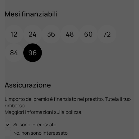
Mesi finanziabili
12
24
36
48
60
72
84
96
Assicurazione
L'importo del premio è finanziato nel prestito. Tutela il tuo
rimborso.
Maggiori informazioni sulla polizza.
Si, sono interessato
No, non sono interessato