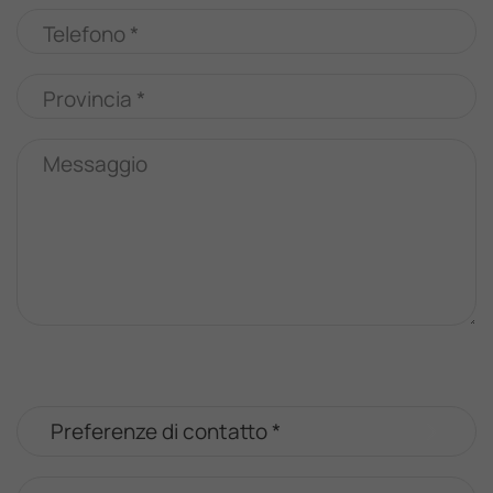
Telefono *
Provincia *
Messaggio