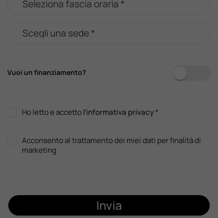
Vuoi un finanziamento?
Ho letto e accetto
l'informativa privacy
*
Acconsento al trattamento dei miei dati per finalità di
marketing
Invia