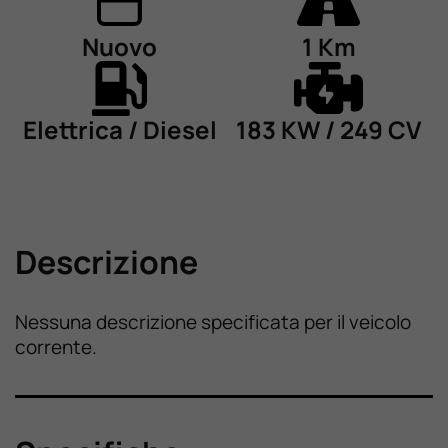
Nuovo
1 Km
Elettrica / Diesel
183 KW / 249 CV
Descrizione
Nessuna descrizione specificata per il veicolo
corrente.