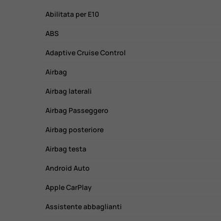
Abilitata per E10
ABS
Adaptive Cruise Control
Airbag
Airbag laterali
Airbag Passeggero
Airbag posteriore
Airbag testa
Android Auto
Apple CarPlay
Assistente abbaglianti