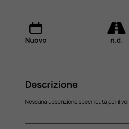
Nuovo
n.d.
Descrizione
Nessuna descrizione specificata per il ve