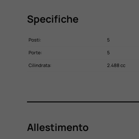
Specifiche
Posti:
5
Porte:
5
Cilindrata:
2.488 cc
Allestimento