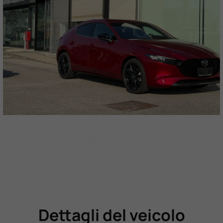
Dettagli del veicolo