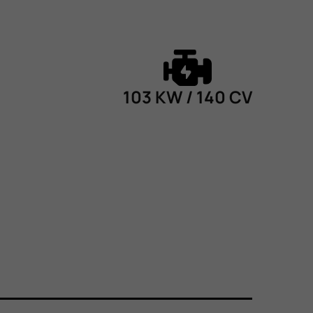
103 KW / 140 CV