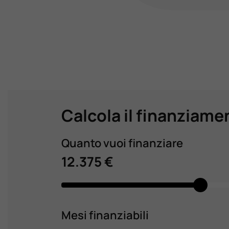
Calcola il finanziame
Quanto vuoi finanziare
12.375 €
Mesi finanziabili