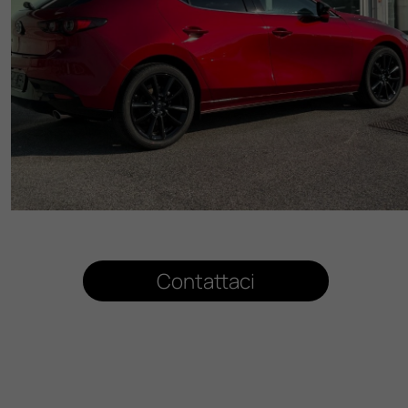
Contattaci