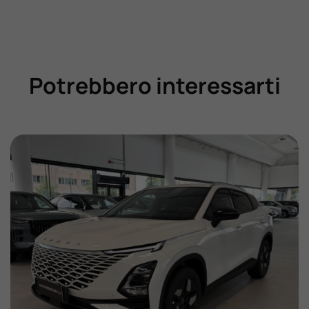
Potrebbero interessarti