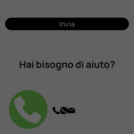
Invia
Hai bisogno di aiuto?