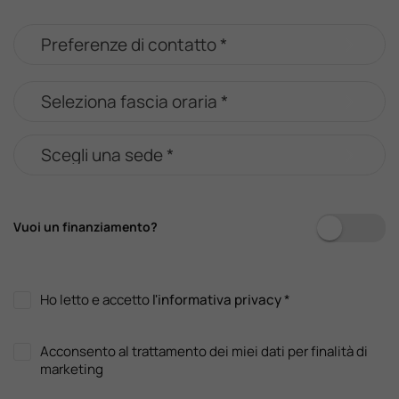
Vuoi un finanziamento?
Ho letto e accetto
l'informativa privacy
*
Acconsento al trattamento dei miei dati per finalità di
marketing