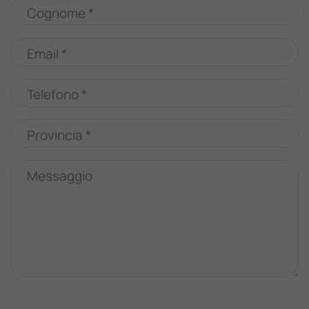
Cognome *
Email *
Telefono *
Provincia *
Messaggio