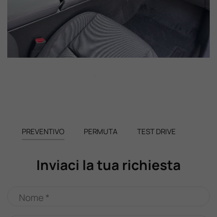
PREVENTIVO
PERMUTA
TEST DRIVE
Inviaci la tua richiesta
Nome *