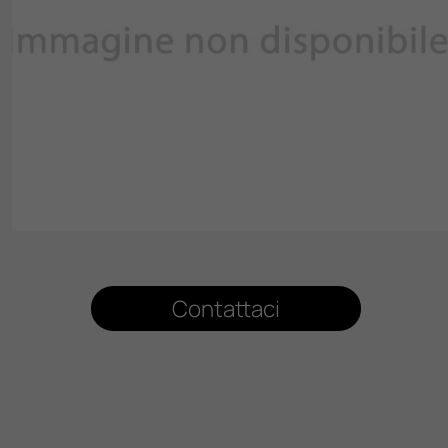
Contattaci