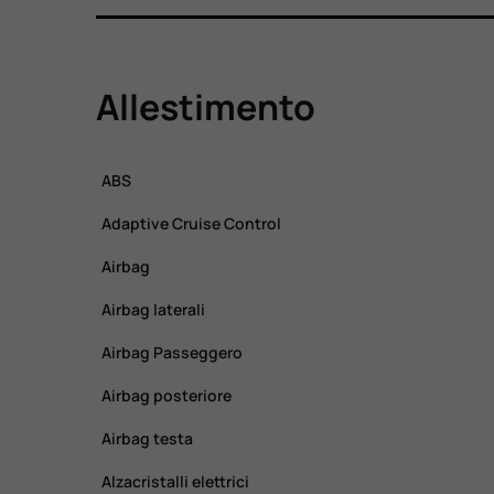
Allestimento
ABS
Adaptive Cruise Control
Airbag
Airbag laterali
Airbag Passeggero
Airbag posteriore
Airbag testa
Alzacristalli elettrici