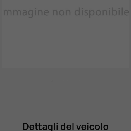
Dettagli del veicolo