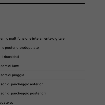
ermo multifunzione interamente digitale
ile posteriore sdoppiato
ili riscaldati
sore di luce
sore di pioggia
sori di parcheggio anteriori
sori di parcheggio posteriori
vosterzo