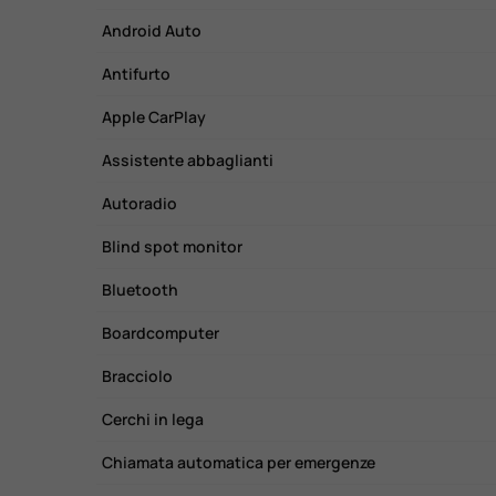
Android Auto
Antifurto
Apple CarPlay
Assistente abbaglianti
Autoradio
Blind spot monitor
Bluetooth
Boardcomputer
Bracciolo
Cerchi in lega
Chiamata automatica per emergenze