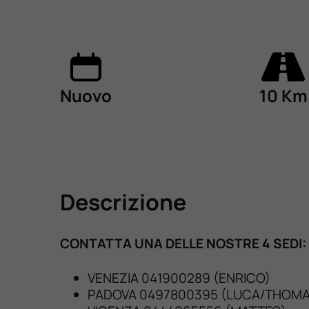
Nuovo
10 Km
Descrizione
CONTATTA UNA DELLE NOSTRE 4 SEDI:
VENEZIA 041900289 (ENRICO)
PADOVA 0497800395 (LUCA/THOMA