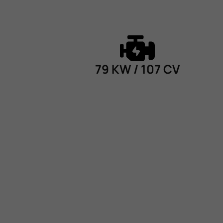
79 KW / 107 CV