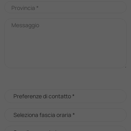
Provincia *
Messaggio