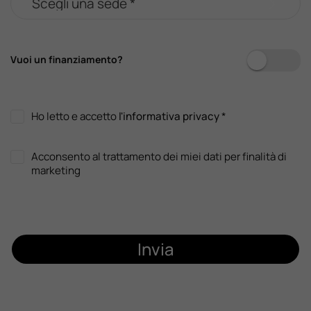
Vuoi un finanziamento?
Ho letto e accetto
l'informativa privacy
*
Acconsento al trattamento dei miei dati per finalità di
marketing
Invia