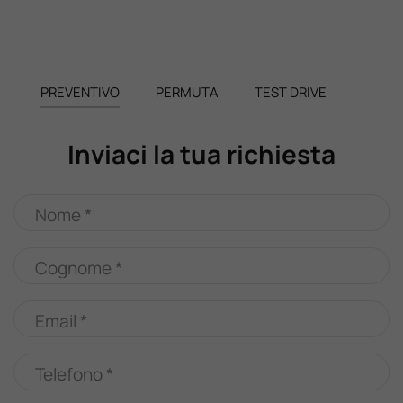
PREVENTIVO
PERMUTA
TEST DRIVE
Inviaci la tua richiesta
Nome *
Cognome *
Email *
Telefono *