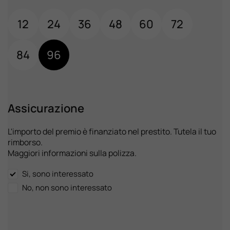
12
24
36
48
60
72
84
96
Assicurazione
L'importo del premio è finanziato nel prestito. Tutela il tuo
rimborso.
Maggiori informazioni sulla polizza.
Si, sono interessato
No, non sono interessato