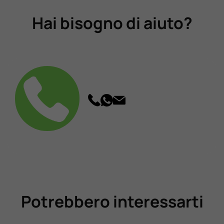
Hai bisogno di aiuto?
Potrebbero interessarti