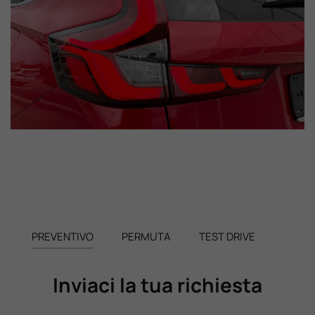
PREVENTIVO
PERMUTA
TEST DRIVE
Inviaci la tua richiesta