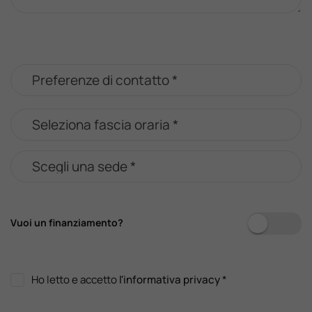
Vuoi un finanziamento?
Ho letto e accetto
l'informativa privacy
*