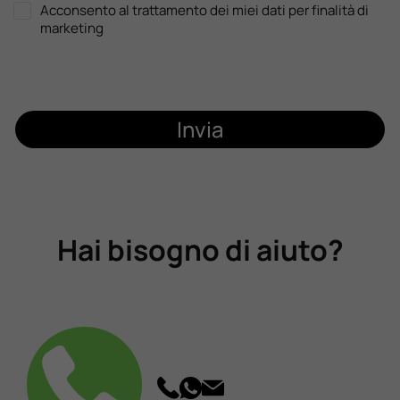
Acconsento al trattamento dei miei dati per finalità di
marketing
Invia
Hai bisogno di aiuto?