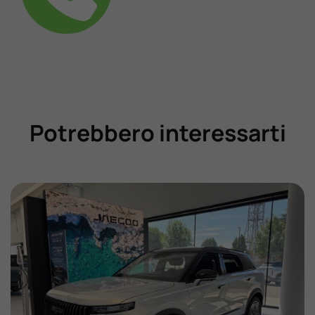
Potrebbero interessarti