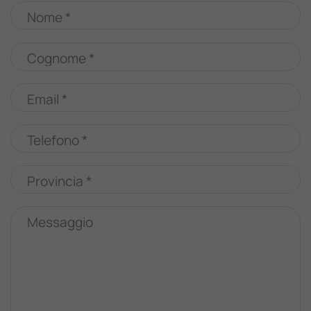
Nome *
Cognome *
Email *
Telefono *
Provincia *
Messaggio