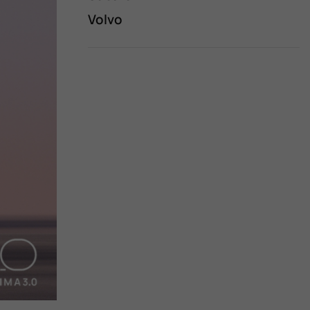
Volvo