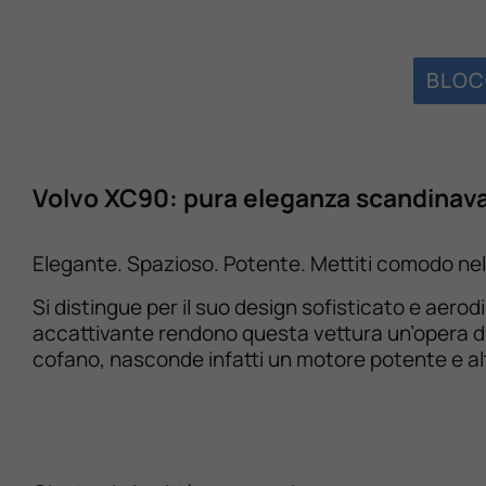
BLOC
Volvo XC90: pura eleganza scandinav
Elegante. Spazioso. Potente. Mettiti comodo nel
Si distingue per il suo design sofisticato e aerod
accattivante rendono questa vettura un’opera d’a
cofano, nasconde infatti un motore potente e al